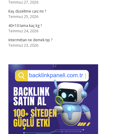
Temmuz 27, 2026
Kaş düzeltme caiz mi ?
Temmuz 25, 2026
40×10 lama kaç kg ?
Temmuz 24, 2026
Intermittan ne demek tıp ?
Temmuz 23, 2026