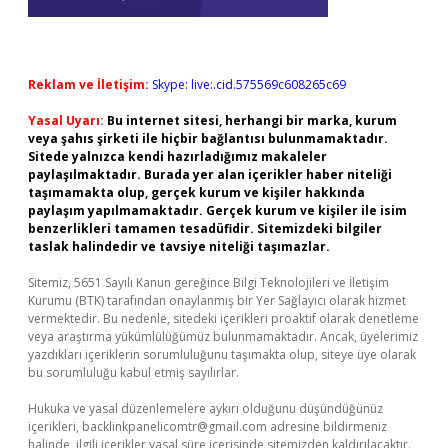
Reklam ve İletişim:
Skype: live:.cid.575569c608265c69
Yasal Uyarı:
Bu internet sitesi, herhangi bir marka, kurum
veya şahıs şirketi ile hiçbir bağlantısı bulunmamaktadır.
Sitede yalnızca kendi hazırladığımız makaleler
paylaşılmaktadır. Burada yer alan içerikler haber niteliği
taşımamakta olup, gerçek kurum ve kişiler hakkında
paylaşım yapılmamaktadır. Gerçek kurum ve kişiler ile isim
benzerlikleri tamamen tesadüfidir. Sitemizdeki bilgiler
taslak halindedir ve tavsiye niteliği taşımazlar.
Sitemiz, 5651 Sayılı Kanun gereğince Bilgi Teknolojileri ve İletişim
Kurumu (BTK) tarafından onaylanmış bir Yer Sağlayıcı olarak hizmet
vermektedir. Bu nedenle, sitedeki içerikleri proaktif olarak denetleme
veya araştırma yükümlülüğümüz bulunmamaktadır. Ancak, üyelerimiz
yazdıkları içeriklerin sorumluluğunu taşımakta olup, siteye üye olarak
bu sorumluluğu kabul etmiş sayılırlar.
Hukuka ve yasal düzenlemelere aykırı olduğunu düşündüğünüz
içerikleri,
backlinkpanelicomtr@gmail.com
adresine bildirmeniz
halinde, ilgili içerikler yasal süre içerisinde sitemizden kaldırılacaktır.