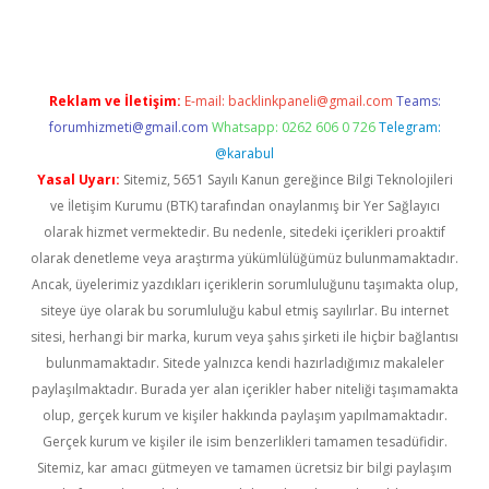
Reklam ve İletişim:
E-mail:
backlinkpaneli@gmail.com
Teams:
forumhizmeti@gmail.com
Whatsapp: 0262 606 0 726
Telegram:
@karabul
Yasal Uyarı:
Sitemiz, 5651 Sayılı Kanun gereğince Bilgi Teknolojileri
ve İletişim Kurumu (BTK) tarafından onaylanmış bir Yer Sağlayıcı
olarak hizmet vermektedir. Bu nedenle, sitedeki içerikleri proaktif
olarak denetleme veya araştırma yükümlülüğümüz bulunmamaktadır.
Ancak, üyelerimiz yazdıkları içeriklerin sorumluluğunu taşımakta olup,
siteye üye olarak bu sorumluluğu kabul etmiş sayılırlar. Bu internet
sitesi, herhangi bir marka, kurum veya şahıs şirketi ile hiçbir bağlantısı
bulunmamaktadır. Sitede yalnızca kendi hazırladığımız makaleler
paylaşılmaktadır. Burada yer alan içerikler haber niteliği taşımamakta
olup, gerçek kurum ve kişiler hakkında paylaşım yapılmamaktadır.
Gerçek kurum ve kişiler ile isim benzerlikleri tamamen tesadüfidir.
Sitemiz, kar amacı gütmeyen ve tamamen ücretsiz bir bilgi paylaşım