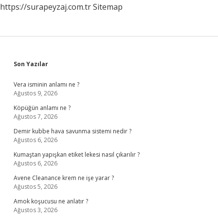
https://surapeyzaj.com.tr
Sitemap
Sidebar
Son Yazılar
Vera isminin anlamı ne ?
Ağustos 9, 2026
Köpüğün anlamı ne ?
Ağustos 7, 2026
Demir kubbe hava savunma sistemi nedir ?
Ağustos 6, 2026
Kumaştan yapışkan etiket lekesi nasıl çıkarılır ?
Ağustos 6, 2026
Avene Cleanance krem ne işe yarar ?
Ağustos 5, 2026
Amok koşucusu ne anlatır ?
Ağustos 3, 2026