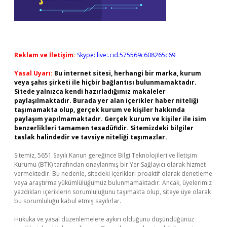
Reklam ve İletişim:
Skype: live:.cid.575569c608265c69
Yasal Uyarı:
Bu internet sitesi, herhangi bir marka, kurum
veya şahıs şirketi ile hiçbir bağlantısı bulunmamaktadır.
Sitede yalnızca kendi hazırladığımız makaleler
paylaşılmaktadır. Burada yer alan içerikler haber niteliği
taşımamakta olup, gerçek kurum ve kişiler hakkında
paylaşım yapılmamaktadır. Gerçek kurum ve kişiler ile isim
benzerlikleri tamamen tesadüfidir. Sitemizdeki bilgiler
taslak halindedir ve tavsiye niteliği taşımazlar.
Sitemiz, 5651 Sayılı Kanun gereğince Bilgi Teknolojileri ve İletişim
Kurumu (BTK) tarafından onaylanmış bir Yer Sağlayıcı olarak hizmet
vermektedir. Bu nedenle, sitedeki içerikleri proaktif olarak denetleme
veya araştırma yükümlülüğümüz bulunmamaktadır. Ancak, üyelerimiz
yazdıkları içeriklerin sorumluluğunu taşımakta olup, siteye üye olarak
bu sorumluluğu kabul etmiş sayılırlar.
Hukuka ve yasal düzenlemelere aykırı olduğunu düşündüğünüz