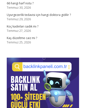
66 hangi harf notu ?
Temmuz 30, 2026
Uyurgezerlik tedavisi için hangi doktora gidilir ?
Temmuz 29, 2026
Koç kadınları sadık mı ?
Temmuz 27, 2026
Kaş düzeltme caiz mi ?
Temmuz 25, 2026