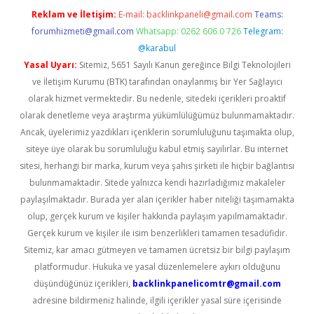
Reklam ve İletişim:
E-mail:
backlinkpaneli@gmail.com
Teams:
forumhizmeti@gmail.com
Whatsapp: 0262 606 0 726
Telegram:
@karabul
Yasal Uyarı:
Sitemiz, 5651 Sayılı Kanun gereğince Bilgi Teknolojileri
ve İletişim Kurumu (BTK) tarafından onaylanmış bir Yer Sağlayıcı
olarak hizmet vermektedir. Bu nedenle, sitedeki içerikleri proaktif
olarak denetleme veya araştırma yükümlülüğümüz bulunmamaktadır.
Ancak, üyelerimiz yazdıkları içeriklerin sorumluluğunu taşımakta olup,
siteye üye olarak bu sorumluluğu kabul etmiş sayılırlar. Bu internet
sitesi, herhangi bir marka, kurum veya şahıs şirketi ile hiçbir bağlantısı
bulunmamaktadır. Sitede yalnızca kendi hazırladığımız makaleler
paylaşılmaktadır. Burada yer alan içerikler haber niteliği taşımamakta
olup, gerçek kurum ve kişiler hakkında paylaşım yapılmamaktadır.
Gerçek kurum ve kişiler ile isim benzerlikleri tamamen tesadüfidir.
Sitemiz, kar amacı gütmeyen ve tamamen ücretsiz bir bilgi paylaşım
platformudur. Hukuka ve yasal düzenlemelere aykırı olduğunu
düşündüğünüz içerikleri,
backlinkpanelicomtr@gmail.com
adresine bildirmeniz halinde, ilgili içerikler yasal süre içerisinde