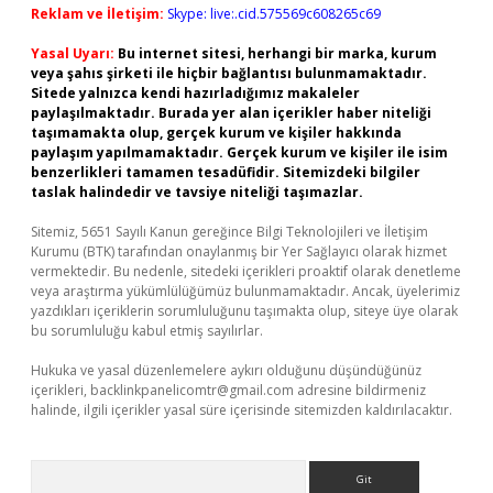
Reklam ve İletişim:
Skype: live:.cid.575569c608265c69
Yasal Uyarı:
Bu internet sitesi, herhangi bir marka, kurum
veya şahıs şirketi ile hiçbir bağlantısı bulunmamaktadır.
Sitede yalnızca kendi hazırladığımız makaleler
paylaşılmaktadır. Burada yer alan içerikler haber niteliği
taşımamakta olup, gerçek kurum ve kişiler hakkında
paylaşım yapılmamaktadır. Gerçek kurum ve kişiler ile isim
benzerlikleri tamamen tesadüfidir. Sitemizdeki bilgiler
taslak halindedir ve tavsiye niteliği taşımazlar.
Sitemiz, 5651 Sayılı Kanun gereğince Bilgi Teknolojileri ve İletişim
Kurumu (BTK) tarafından onaylanmış bir Yer Sağlayıcı olarak hizmet
vermektedir. Bu nedenle, sitedeki içerikleri proaktif olarak denetleme
veya araştırma yükümlülüğümüz bulunmamaktadır. Ancak, üyelerimiz
yazdıkları içeriklerin sorumluluğunu taşımakta olup, siteye üye olarak
bu sorumluluğu kabul etmiş sayılırlar.
Hukuka ve yasal düzenlemelere aykırı olduğunu düşündüğünüz
içerikleri,
backlinkpanelicomtr@gmail.com
adresine bildirmeniz
halinde, ilgili içerikler yasal süre içerisinde sitemizden kaldırılacaktır.
Arama