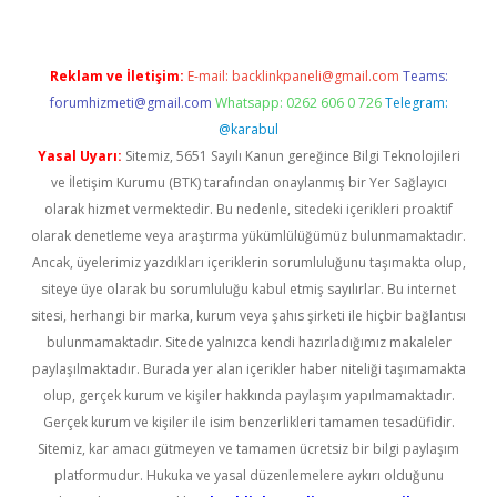
Reklam ve İletişim:
E-mail:
backlinkpaneli@gmail.com
Teams:
forumhizmeti@gmail.com
Whatsapp: 0262 606 0 726
Telegram:
@karabul
Yasal Uyarı:
Sitemiz, 5651 Sayılı Kanun gereğince Bilgi Teknolojileri
ve İletişim Kurumu (BTK) tarafından onaylanmış bir Yer Sağlayıcı
olarak hizmet vermektedir. Bu nedenle, sitedeki içerikleri proaktif
olarak denetleme veya araştırma yükümlülüğümüz bulunmamaktadır.
Ancak, üyelerimiz yazdıkları içeriklerin sorumluluğunu taşımakta olup,
siteye üye olarak bu sorumluluğu kabul etmiş sayılırlar. Bu internet
sitesi, herhangi bir marka, kurum veya şahıs şirketi ile hiçbir bağlantısı
bulunmamaktadır. Sitede yalnızca kendi hazırladığımız makaleler
paylaşılmaktadır. Burada yer alan içerikler haber niteliği taşımamakta
olup, gerçek kurum ve kişiler hakkında paylaşım yapılmamaktadır.
Gerçek kurum ve kişiler ile isim benzerlikleri tamamen tesadüfidir.
Sitemiz, kar amacı gütmeyen ve tamamen ücretsiz bir bilgi paylaşım
platformudur. Hukuka ve yasal düzenlemelere aykırı olduğunu