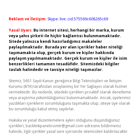
Reklam ve İletişim:
Skype: live:.cid.575569c608265c69
Yasal Uyarı:
Bu internet sitesi, herhangi bir marka, kurum
veya şahıs şirketi ile hiçbir bağlantısı bulunmamaktadır.
Sitede yalnızca kendi hazırladığımız makaleler
paylaşılmaktadır. Burada yer alan içerikler haber niteliği
taşımamakta olup, gerçek kurum ve kişiler hakkında
paylaşım yapılmamaktadır. Gerçek kurum ve kişiler ile isim
benzerlikleri tamamen tesadüfidir. Sitemizdeki bilgiler
taslak halindedir ve tavsiye niteliği taşımazlar.
Sitemiz, 5651 Sayılı Kanun gereğince Bilgi Teknolojileri ve İletişim
Kurumu (BTK) tarafından onaylanmış bir Yer Sağlayıcı olarak hizmet
vermektedir. Bu nedenle, sitedeki içerikleri proaktif olarak denetleme
veya araştırma yükümlülüğümüz bulunmamaktadır. Ancak, üyelerimiz
yazdıkları içeriklerin sorumluluğunu taşımakta olup, siteye üye olarak
bu sorumluluğu kabul etmiş sayılırlar.
Hukuka ve yasal düzenlemelere aykırı olduğunu düşündüğünüz
içerikleri,
backlinkpanelicomtr@gmail.com
adresine bildirmeniz
halinde, ilgili içerikler yasal süre içerisinde sitemizden kaldırılacaktır.