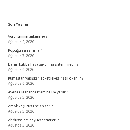
Sidebar
Son Yazılar
Vera isminin anlamı ne ?
Ağustos 9, 2026
Köpüğün anlamı ne ?
Ağustos 7, 2026
Demir kubbe hava savunma sistemi nedir ?
Ağustos 6, 2026
Kumaştan yapışkan etiket lekesi nasıl çıkarılır ?
Ağustos 6, 2026
Avene Cleanance krem ne işe yarar ?
Ağustos 5, 2026
Amok koşucusu ne anlatır ?
Ağustos 3, 2026
Abdüsselam neyi icat etmiştir ?
Ağustos 3, 2026