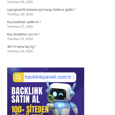
Temmuz 30, 2026
Uyurgezerlik tedavisi için hangi doktora gidilir ?
Temmuz 29, 2026
Koç kadınları sadık mı ?
Temmuz 27, 2026
Kaş düzeltme caiz mi ?
Temmuz 25, 2026
40×10 lama kaç kg ?
Temmuz 24, 2026