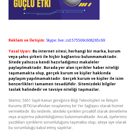
Reklam ve İletişim:
Skype: live:.cid.575569c608265c69
Yasal Uyarı:
Bu internet sitesi, herhangi bir marka, kurum
veya şahıs şirketi ile hiçbir bağlantısı bulunmamaktadır.
Sitede yalnızca kendi hazırladığımız makaleler
paylaşılmaktadır. Burada yer alan içerikler haber niteliği
taşımamakta olup, gerçek kurum ve kişiler hakkında
paylaşım yapılmamaktadır. Gerçek kurum ve kişiler ile isim
benzerlikleri tamamen tesadüfidir. Sitemizdeki bilgiler
taslak halindedir ve tavsiye niteliği taşımazlar.
Sitemiz, 5651 Sayılı Kanun gereğince Bilgi Teknolojileri ve İletişim
Kurumu (BTK) tarafından onaylanmış bir Yer Sağlayıcı olarak hizmet
vermektedir. Bu nedenle, sitedeki içerikleri proaktif olarak denetleme
veya araştırma yükümlülüğümüz bulunmamaktadır. Ancak, üyelerimiz
yazdıkları içeriklerin sorumluluğunu taşımakta olup, siteye üye olarak
bu sorumluluğu kabul etmiş sayılırlar.