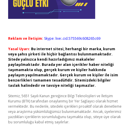
Reklam ve İletişim:
Skype: live:.cid.575569c608265c69
Yasal Uyarı:
Bu internet sitesi, herhangi bir marka, kurum
veya şahıs şirketi ile hiçbir bağlantısı bulunmamaktadır.
Sitede yalnızca kendi hazırladığımız makaleler
paylaşılmaktadır. Burada yer alan içerikler haber niteliği
taşımamakta olup, gerçek kurum ve kişiler hakkında
paylaşım yapılmamaktadır. Gerçek kurum ve kişiler ile isim
benzerlikleri tamamen tesadüfidir. Sitemizdeki bilgiler
taslak halindedir ve tavsiye niteliği taşımazlar.
Sitemiz, 5651 Sayılı Kanun gereğince Bilgi Teknolojileri ve İletişim
Kurumu (BTK) tarafından onaylanmış bir Yer Sağlayıcı olarak hizmet
vermektedir. Bu nedenle, sitedeki içerikleri proaktif olarak denetleme
veya araştırma yükümlülüğümüz bulunmamaktadır. Ancak, üyelerimiz
yazdıkları içeriklerin sorumluluğunu taşımakta olup, siteye üye olarak
bu sorumluluğu kabul etmiş sayılırlar.