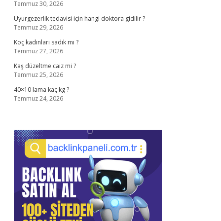
Temmuz 30, 2026
Uyurgezerlik tedavisi için hangi doktora gidilir ?
Temmuz 29, 2026
Koç kadınları sadık mı ?
Temmuz 27, 2026
Kaş düzeltme caiz mi ?
Temmuz 25, 2026
40×10 lama kaç kg ?
Temmuz 24, 2026