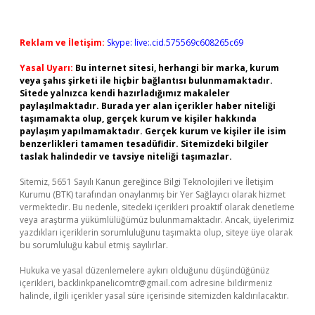
Reklam ve İletişim:
Skype: live:.cid.575569c608265c69
Yasal Uyarı:
Bu internet sitesi, herhangi bir marka, kurum
veya şahıs şirketi ile hiçbir bağlantısı bulunmamaktadır.
Sitede yalnızca kendi hazırladığımız makaleler
paylaşılmaktadır. Burada yer alan içerikler haber niteliği
taşımamakta olup, gerçek kurum ve kişiler hakkında
paylaşım yapılmamaktadır. Gerçek kurum ve kişiler ile isim
benzerlikleri tamamen tesadüfidir. Sitemizdeki bilgiler
taslak halindedir ve tavsiye niteliği taşımazlar.
Sitemiz, 5651 Sayılı Kanun gereğince Bilgi Teknolojileri ve İletişim
Kurumu (BTK) tarafından onaylanmış bir Yer Sağlayıcı olarak hizmet
vermektedir. Bu nedenle, sitedeki içerikleri proaktif olarak denetleme
veya araştırma yükümlülüğümüz bulunmamaktadır. Ancak, üyelerimiz
yazdıkları içeriklerin sorumluluğunu taşımakta olup, siteye üye olarak
bu sorumluluğu kabul etmiş sayılırlar.
Hukuka ve yasal düzenlemelere aykırı olduğunu düşündüğünüz
içerikleri,
backlinkpanelicomtr@gmail.com
adresine bildirmeniz
halinde, ilgili içerikler yasal süre içerisinde sitemizden kaldırılacaktır.