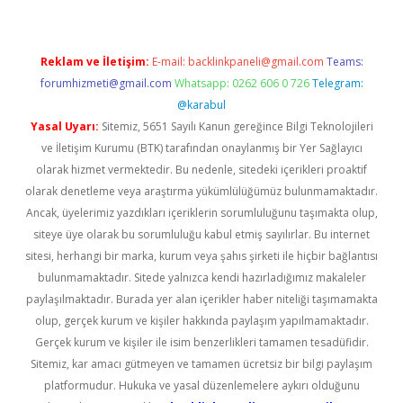
Reklam ve İletişim:
E-mail:
backlinkpaneli@gmail.com
Teams:
forumhizmeti@gmail.com
Whatsapp: 0262 606 0 726
Telegram:
@karabul
Yasal Uyarı:
Sitemiz, 5651 Sayılı Kanun gereğince Bilgi Teknolojileri
ve İletişim Kurumu (BTK) tarafından onaylanmış bir Yer Sağlayıcı
olarak hizmet vermektedir. Bu nedenle, sitedeki içerikleri proaktif
olarak denetleme veya araştırma yükümlülüğümüz bulunmamaktadır.
Ancak, üyelerimiz yazdıkları içeriklerin sorumluluğunu taşımakta olup,
siteye üye olarak bu sorumluluğu kabul etmiş sayılırlar. Bu internet
sitesi, herhangi bir marka, kurum veya şahıs şirketi ile hiçbir bağlantısı
bulunmamaktadır. Sitede yalnızca kendi hazırladığımız makaleler
paylaşılmaktadır. Burada yer alan içerikler haber niteliği taşımamakta
olup, gerçek kurum ve kişiler hakkında paylaşım yapılmamaktadır.
Gerçek kurum ve kişiler ile isim benzerlikleri tamamen tesadüfidir.
Sitemiz, kar amacı gütmeyen ve tamamen ücretsiz bir bilgi paylaşım
platformudur. Hukuka ve yasal düzenlemelere aykırı olduğunu