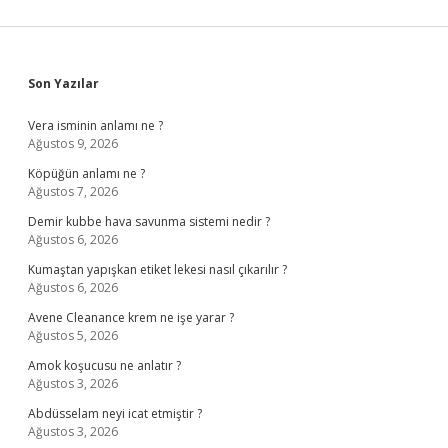
Sidebar
Son Yazılar
Vera isminin anlamı ne ?
Ağustos 9, 2026
Köpüğün anlamı ne ?
Ağustos 7, 2026
Demir kubbe hava savunma sistemi nedir ?
Ağustos 6, 2026
Kumaştan yapışkan etiket lekesi nasıl çıkarılır ?
Ağustos 6, 2026
Avene Cleanance krem ne işe yarar ?
Ağustos 5, 2026
Amok koşucusu ne anlatır ?
Ağustos 3, 2026
Abdüsselam neyi icat etmiştir ?
Ağustos 3, 2026