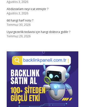
Ağustos 3, 2026
Abdüsselam neyi icat etmiştir ?
Ağustos 3, 2026
66 hangi harf notu ?
Temmuz 30, 2026
Uyurgezerlik tedavisi için hangi doktora gidilir ?
Temmuz 29, 2026