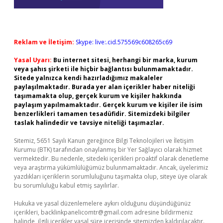
Reklam ve İletişim:
Skype: live:.cid.575569c608265c69
Yasal Uyarı:
Bu internet sitesi, herhangi bir marka, kurum
veya şahıs şirketi ile hiçbir bağlantısı bulunmamaktadır.
Sitede yalnızca kendi hazırladığımız makaleler
paylaşılmaktadır. Burada yer alan içerikler haber niteliği
taşımamakta olup, gerçek kurum ve kişiler hakkında
paylaşım yapılmamaktadır. Gerçek kurum ve kişiler ile isim
benzerlikleri tamamen tesadüfidir. Sitemizdeki bilgiler
taslak halindedir ve tavsiye niteliği taşımazlar.
Sitemiz, 5651 Sayılı Kanun gereğince Bilgi Teknolojileri ve İletişim
Kurumu (BTK) tarafından onaylanmış bir Yer Sağlayıcı olarak hizmet
vermektedir. Bu nedenle, sitedeki içerikleri proaktif olarak denetleme
veya araştırma yükümlülüğümüz bulunmamaktadır. Ancak, üyelerimiz
yazdıkları içeriklerin sorumluluğunu taşımakta olup, siteye üye olarak
bu sorumluluğu kabul etmiş sayılırlar.
Hukuka ve yasal düzenlemelere aykırı olduğunu düşündüğünüz
içerikleri,
backlinkpanelicomtr@gmail.com
adresine bildirmeniz
halinde, ilgili içerikler yasal süre içerisinde sitemizden kaldırılacaktır.