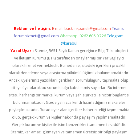
Reklam ve İletişim:
E-mail:
backlinkpaneli@gmail.com
Teams:
forumhizmeti@gmail.com
Whatsapp: 0262 606 0 726
Telegram:
@karabul
Yasal Uyarı:
Sitemiz, 5651 Sayılı Kanun gereğince Bilgi Teknolojileri
ve İletişim Kurumu (BTK) tarafından onaylanmış bir Yer Sağlayıcı
olarak hizmet vermektedir. Bu nedenle, sitedeki içerikleri proaktif
olarak denetleme veya araştırma yükümlülüğümüz bulunmamaktadır.
Ancak, üyelerimiz yazdıkları içeriklerin sorumluluğunu taşımakta olup,
siteye üye olarak bu sorumluluğu kabul etmiş sayılırlar. Bu internet
sitesi, herhangi bir marka, kurum veya şahıs şirketi ile hiçbir bağlantısı
bulunmamaktadır. Sitede yalnızca kendi hazırladığımız makaleler
paylaşılmaktadır. Burada yer alan içerikler haber niteliği taşımamakta
olup, gerçek kurum ve kişiler hakkında paylaşım yapılmamaktadır.
Gerçek kurum ve kişiler ile isim benzerlikleri tamamen tesadüfidir.
Sitemiz, kar amacı gütmeyen ve tamamen ücretsiz bir bilgi paylaşım