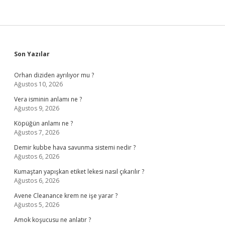
Sidebar
Son Yazılar
Orhan diziden ayrılıyor mu ?
Ağustos 10, 2026
Vera isminin anlamı ne ?
Ağustos 9, 2026
Köpüğün anlamı ne ?
Ağustos 7, 2026
Demir kubbe hava savunma sistemi nedir ?
Ağustos 6, 2026
Kumaştan yapışkan etiket lekesi nasıl çıkarılır ?
Ağustos 6, 2026
Avene Cleanance krem ne işe yarar ?
Ağustos 5, 2026
Amok koşucusu ne anlatır ?