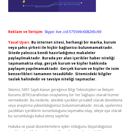
Reklam ve İletişim:
Skype: live:.cid.575569c608265c69
Yasal Uyarı:
Bu internet sitesi, herhangi bir marka, kurum
veya şahıs şirketi ile hiçbir bağlantısı bulunmamaktadır.
Sitede yalnızca kendi hazırladığımız makaleler
paylaşılmaktadır. Burada yer alan içerikler haber niteliği
taşımamakta olup, gerçek kurum ve kişiler hakkında
paylaşım yapılmamaktadır. Gerçek kurum ve kişiler ile isim
benzerlikleri tamamen tesadüfidir. Sitemizdeki bilgiler
taslak halindedir ve tavsiye niteliği taşımazlar.
Sitemiz, 5651 Sayılı Kanun gereğince Bilgi Teknolojileri ve İletişim
Kurumu (BTK) tarafından onaylanmış bir Yer Sağlayıcı olarak hizmet
vermektedir. Bu nedenle, sitedeki içerikleri proaktif olarak denetleme
veya araştırma yükümlülüğümüz bulunmamaktadır. Ancak, üyelerimiz
yazdıkları içeriklerin sorumluluğunu taşımakta olup, siteye üye olarak
bu sorumluluğu kabul etmiş sayılırlar.
Hukuka ve yasal düzenlemelere aykırı olduğunu düşündüğünüz