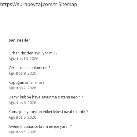
https://surapeyzaj.com.tr
Sitemap
Sidebar
Son Yazılar
Orhan diziden ayrılıyor mu ?
Ağustos 10, 2026
Vera isminin anlamı ne ?
Ağustos 9, 2026
Köpüğün anlamı ne ?
Ağustos 7, 2026
Demir kubbe hava savunma sistemi nedir ?
Ağustos 6, 2026
Kumaştan yapışkan etiket lekesi nasıl çıkarılır ?
Ağustos 6, 2026
Avene Cleanance krem ne işe yarar ?
Ağustos 5, 2026