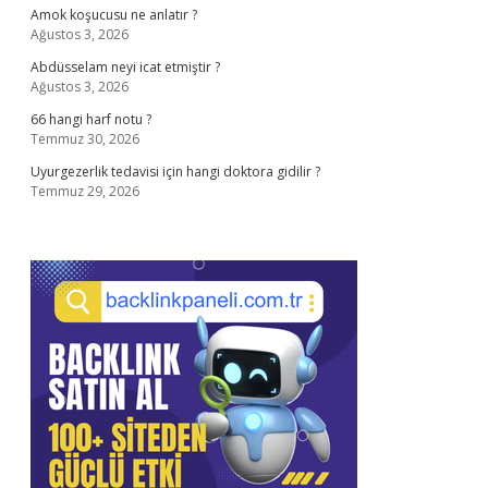
Amok koşucusu ne anlatır ?
Ağustos 3, 2026
Abdüsselam neyi icat etmiştir ?
Ağustos 3, 2026
66 hangi harf notu ?
Temmuz 30, 2026
Uyurgezerlik tedavisi için hangi doktora gidilir ?
Temmuz 29, 2026