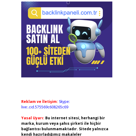
Reklam ve İletişim:
Skype:
live:.cid.575569c608265c69
Yasal Uyarı:
Bu internet sitesi, herhangi bir
marka, kurum veya şahıs şirketi ile hiçbir
bağlantısı bulunmamaktadır. Sitede yalnızca
kendi hazırladığımız makaleler