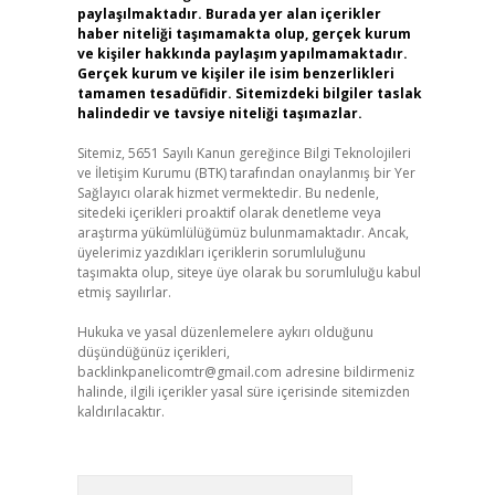
paylaşılmaktadır. Burada yer alan içerikler
haber niteliği taşımamakta olup, gerçek kurum
ve kişiler hakkında paylaşım yapılmamaktadır.
Gerçek kurum ve kişiler ile isim benzerlikleri
tamamen tesadüfidir. Sitemizdeki bilgiler taslak
halindedir ve tavsiye niteliği taşımazlar.
Sitemiz, 5651 Sayılı Kanun gereğince Bilgi Teknolojileri
ve İletişim Kurumu (BTK) tarafından onaylanmış bir Yer
Sağlayıcı olarak hizmet vermektedir. Bu nedenle,
sitedeki içerikleri proaktif olarak denetleme veya
araştırma yükümlülüğümüz bulunmamaktadır. Ancak,
üyelerimiz yazdıkları içeriklerin sorumluluğunu
taşımakta olup, siteye üye olarak bu sorumluluğu kabul
etmiş sayılırlar.
Hukuka ve yasal düzenlemelere aykırı olduğunu
düşündüğünüz içerikleri,
backlinkpanelicomtr@gmail.com
adresine bildirmeniz
halinde, ilgili içerikler yasal süre içerisinde sitemizden
kaldırılacaktır.
Arama