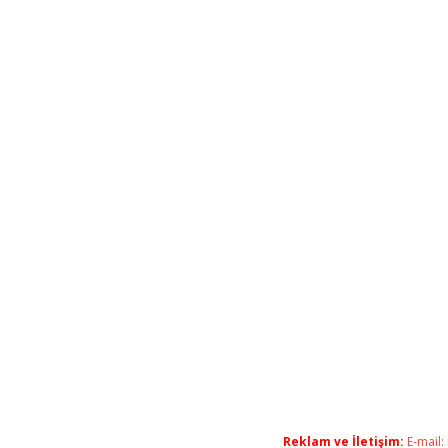
Reklam ve İletişim:
E-mail: