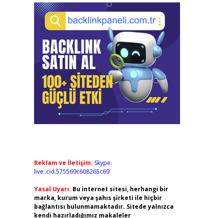
Reklam ve İletişim:
Skype:
live:.cid.575569c608265c69
Yasal Uyarı:
Bu internet sitesi, herhangi bir
marka, kurum veya şahıs şirketi ile hiçbir
bağlantısı bulunmamaktadır. Sitede yalnızca
kendi hazırladığımız makaleler