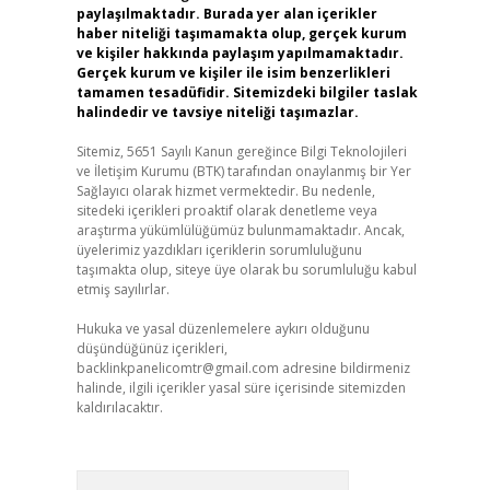
paylaşılmaktadır. Burada yer alan içerikler
haber niteliği taşımamakta olup, gerçek kurum
ve kişiler hakkında paylaşım yapılmamaktadır.
Gerçek kurum ve kişiler ile isim benzerlikleri
tamamen tesadüfidir. Sitemizdeki bilgiler taslak
halindedir ve tavsiye niteliği taşımazlar.
Sitemiz, 5651 Sayılı Kanun gereğince Bilgi Teknolojileri
ve İletişim Kurumu (BTK) tarafından onaylanmış bir Yer
Sağlayıcı olarak hizmet vermektedir. Bu nedenle,
sitedeki içerikleri proaktif olarak denetleme veya
araştırma yükümlülüğümüz bulunmamaktadır. Ancak,
üyelerimiz yazdıkları içeriklerin sorumluluğunu
taşımakta olup, siteye üye olarak bu sorumluluğu kabul
etmiş sayılırlar.
Hukuka ve yasal düzenlemelere aykırı olduğunu
düşündüğünüz içerikleri,
backlinkpanelicomtr@gmail.com
adresine bildirmeniz
halinde, ilgili içerikler yasal süre içerisinde sitemizden
kaldırılacaktır.
Arama