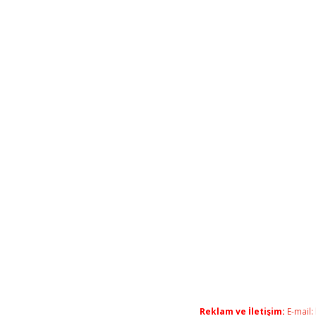
Reklam ve İletişim:
E-mail: