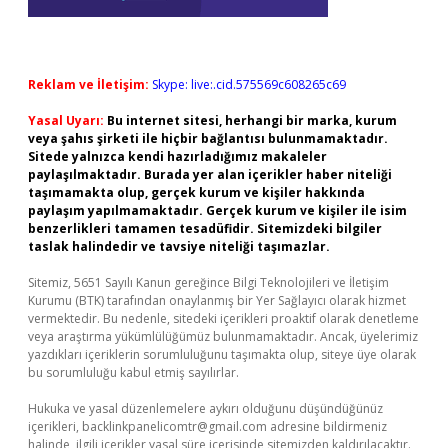
Reklam ve İletişim:
Skype: live:.cid.575569c608265c69
Yasal Uyarı:
Bu internet sitesi, herhangi bir marka, kurum
veya şahıs şirketi ile hiçbir bağlantısı bulunmamaktadır.
Sitede yalnızca kendi hazırladığımız makaleler
paylaşılmaktadır. Burada yer alan içerikler haber niteliği
taşımamakta olup, gerçek kurum ve kişiler hakkında
paylaşım yapılmamaktadır. Gerçek kurum ve kişiler ile isim
benzerlikleri tamamen tesadüfidir. Sitemizdeki bilgiler
taslak halindedir ve tavsiye niteliği taşımazlar.
Sitemiz, 5651 Sayılı Kanun gereğince Bilgi Teknolojileri ve İletişim
Kurumu (BTK) tarafından onaylanmış bir Yer Sağlayıcı olarak hizmet
vermektedir. Bu nedenle, sitedeki içerikleri proaktif olarak denetleme
veya araştırma yükümlülüğümüz bulunmamaktadır. Ancak, üyelerimiz
yazdıkları içeriklerin sorumluluğunu taşımakta olup, siteye üye olarak
bu sorumluluğu kabul etmiş sayılırlar.
Hukuka ve yasal düzenlemelere aykırı olduğunu düşündüğünüz
içerikleri,
backlinkpanelicomtr@gmail.com
adresine bildirmeniz
halinde, ilgili içerikler yasal süre içerisinde sitemizden kaldırılacaktır.