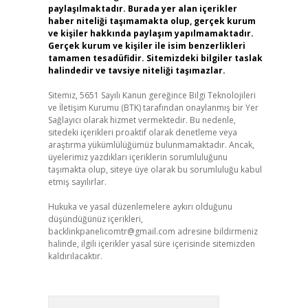
paylaşılmaktadır. Burada yer alan içerikler
haber niteliği taşımamakta olup, gerçek kurum
ve kişiler hakkında paylaşım yapılmamaktadır.
Gerçek kurum ve kişiler ile isim benzerlikleri
tamamen tesadüfidir. Sitemizdeki bilgiler taslak
halindedir ve tavsiye niteliği taşımazlar.
Sitemiz, 5651 Sayılı Kanun gereğince Bilgi Teknolojileri
ve İletişim Kurumu (BTK) tarafından onaylanmış bir Yer
Sağlayıcı olarak hizmet vermektedir. Bu nedenle,
sitedeki içerikleri proaktif olarak denetleme veya
araştırma yükümlülüğümüz bulunmamaktadır. Ancak,
üyelerimiz yazdıkları içeriklerin sorumluluğunu
taşımakta olup, siteye üye olarak bu sorumluluğu kabul
etmiş sayılırlar.
Hukuka ve yasal düzenlemelere aykırı olduğunu
düşündüğünüz içerikleri,
backlinkpanelicomtr@gmail.com
adresine bildirmeniz
halinde, ilgili içerikler yasal süre içerisinde sitemizden
kaldırılacaktır.
Arama