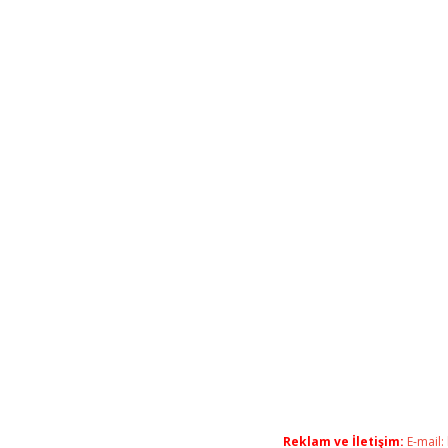
Reklam ve İletişim:
E-mail: