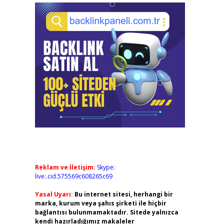
Reklam ve İletişim:
Skype:
live:.cid.575569c608265c69
Yasal Uyarı:
Bu internet sitesi, herhangi bir
marka, kurum veya şahıs şirketi ile hiçbir
bağlantısı bulunmamaktadır. Sitede yalnızca
kendi hazırladığımız makaleler