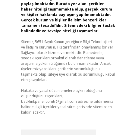
paylaşılmaktadır. Burada yer alan içerikler
haber niteliği taşımamakta olup, gerçek kurum
ve kişiler hakkında paylaşım yapılmamaktadır.
Gerçek kurum ve kişiler ile isim benzerlikleri
tamamen tesadüfidir. Sitemizdeki bilgiler taslak
halindedir ve tavsiye niteliği taşımazlar.
Sitemiz, 5651 Sayılı Kanun gereğince Bilgi Teknolojileri
ve İletişim Kurumu (BTK) tarafından onaylanmış bir Yer
Sağlayıcı olarak hizmet vermektedir. Bu nedenle,
sitedeki içerikleri proaktif olarak denetleme veya
araştırma yükümlülüğümüz bulunmamaktadır. Ancak,
üyelerimiz yazdıkları içeriklerin sorumluluğunu
taşımakta olup, siteye üye olarak bu sorumluluğu kabul
etmiş sayılırlar.
Hukuka ve yasal düzenlemelere aykırı olduğunu
düşündüğünüz içerikleri,
backlinkpanelicomtr@gmail.com
adresine bildirmeniz
halinde, ilgili içerikler yasal süre içerisinde sitemizden
kaldırılacaktır.
Arama