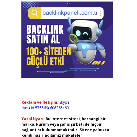
Reklam ve İletişim:
Skype:
live:.cid.575569c608265c69
Yasal Uyarı:
Bu internet sitesi, herhangi bir
marka, kurum veya şahıs şirketi ile hiçbir
bağlantısı bulunmamaktadır. Sitede yalnızca
kendi hazırladığımız makaleler