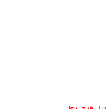
Reklam ve İletişim:
E-mail: