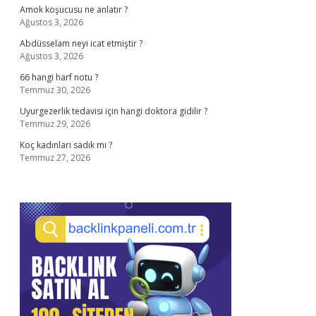
Amok koşucusu ne anlatır ?
Ağustos 3, 2026
Abdüsselam neyi icat etmiştir ?
Ağustos 3, 2026
66 hangi harf notu ?
Temmuz 30, 2026
Uyurgezerlik tedavisi için hangi doktora gidilir ?
Temmuz 29, 2026
Koç kadınları sadık mı ?
Temmuz 27, 2026