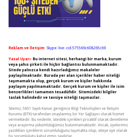
Reklam ve İletişim:
Skype: live:.cid.575569c608265c69
Yasal Uyarı:
Bu internet sitesi, herhangi bir marka, kurum
veya şahıs şirketi ile hiçbir bağlantısı bulunmamaktadır.
Sitede yalnızca kendi hazırladığımız makaleler
paylaşılmaktadır. Burada yer alan içerikler haber niteliği
taşımamakta olup, gerçek kurum ve kişiler hakkında
paylaşım yapılmamaktadır. Gerçek kurum ve kişiler ile isim
benzerlikleri tamamen tesadüfidir. Sitemizdeki bilgiler
taslak halindedir ve tavsiye niteliği taşımazlar.
Sitemiz, 5651 Sayılı Kanun gereğince Bilgi Teknolojileri ve İletişim
Kurumu (BTK) tarafından onaylanmış bir Yer Sağlayıcı olarak hizmet
vermektedir. Bu nedenle, sitedeki içerikleri proaktif olarak denetleme
veya araştırma yükümlülüğümüz bulunmamaktadır. Ancak, üyelerimiz
yazdıkları içeriklerin sorumluluğunu taşımakta olup, siteye üye olarak
bu sorumluluğu kabul etmiş sayılırlar.