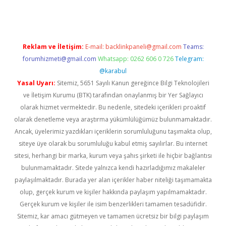
Reklam ve İletişim:
E-mail:
backlinkpaneli@gmail.com
Teams:
forumhizmeti@gmail.com
Whatsapp: 0262 606 0 726
Telegram:
@karabul
Yasal Uyarı:
Sitemiz, 5651 Sayılı Kanun gereğince Bilgi Teknolojileri
ve İletişim Kurumu (BTK) tarafından onaylanmış bir Yer Sağlayıcı
olarak hizmet vermektedir. Bu nedenle, sitedeki içerikleri proaktif
olarak denetleme veya araştırma yükümlülüğümüz bulunmamaktadır.
Ancak, üyelerimiz yazdıkları içeriklerin sorumluluğunu taşımakta olup,
siteye üye olarak bu sorumluluğu kabul etmiş sayılırlar. Bu internet
sitesi, herhangi bir marka, kurum veya şahıs şirketi ile hiçbir bağlantısı
bulunmamaktadır. Sitede yalnızca kendi hazırladığımız makaleler
paylaşılmaktadır. Burada yer alan içerikler haber niteliği taşımamakta
olup, gerçek kurum ve kişiler hakkında paylaşım yapılmamaktadır.
Gerçek kurum ve kişiler ile isim benzerlikleri tamamen tesadüfidir.
Sitemiz, kar amacı gütmeyen ve tamamen ücretsiz bir bilgi paylaşım