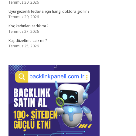
Temmuz 30, 2026
Uyurgezerlik tedavisi için hangi doktora gidilir ?
Temmuz 29, 2026
Koç kadınları sadık mı ?
Temmuz 27, 2026
Kaş düzeltme caiz mi ?
Temmuz 25, 2026