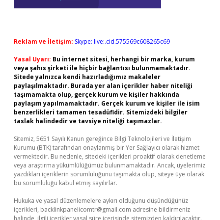
Reklam ve İletişim:
Skype: live:.cid.575569c608265c69
Yasal Uyarı:
Bu internet sitesi, herhangi bir marka, kurum
veya şahıs şirketi ile hiçbir bağlantısı bulunmamaktadır.
Sitede yalnızca kendi hazırladığımız makaleler
paylaşılmaktadır. Burada yer alan içerikler haber niteliği
taşımamakta olup, gerçek kurum ve kişiler hakkında
paylaşım yapılmamaktadır. Gerçek kurum ve kişiler ile isim
benzerlikleri tamamen tesadüfidir. Sitemizdeki bilgiler
taslak halindedir ve tavsiye niteliği taşımazlar.
Sitemiz, 5651 Sayılı Kanun gereğince Bilgi Teknolojileri ve İletişim
Kurumu (BTK) tarafından onaylanmış bir Yer Sağlayıcı olarak hizmet
vermektedir. Bu nedenle, sitedeki içerikleri proaktif olarak denetleme
veya araştırma yükümlülüğümüz bulunmamaktadır. Ancak, üyelerimiz
yazdıkları içeriklerin sorumluluğunu taşımakta olup, siteye üye olarak
bu sorumluluğu kabul etmiş sayılırlar.
Hukuka ve yasal düzenlemelere aykırı olduğunu düşündüğünüz
içerikleri,
backlinkpanelicomtr@gmail.com
adresine bildirmeniz
halinde, ilgili içerikler yasal süre içerisinde sitemizden kaldırılacaktır.