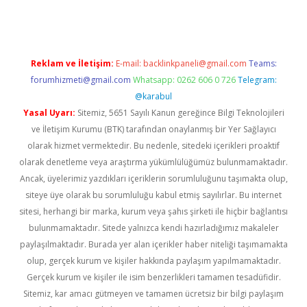
Reklam ve İletişim:
E-mail:
backlinkpaneli@gmail.com
Teams:
forumhizmeti@gmail.com
Whatsapp: 0262 606 0 726
Telegram:
@karabul
Yasal Uyarı:
Sitemiz, 5651 Sayılı Kanun gereğince Bilgi Teknolojileri
ve İletişim Kurumu (BTK) tarafından onaylanmış bir Yer Sağlayıcı
olarak hizmet vermektedir. Bu nedenle, sitedeki içerikleri proaktif
olarak denetleme veya araştırma yükümlülüğümüz bulunmamaktadır.
Ancak, üyelerimiz yazdıkları içeriklerin sorumluluğunu taşımakta olup,
siteye üye olarak bu sorumluluğu kabul etmiş sayılırlar. Bu internet
sitesi, herhangi bir marka, kurum veya şahıs şirketi ile hiçbir bağlantısı
bulunmamaktadır. Sitede yalnızca kendi hazırladığımız makaleler
paylaşılmaktadır. Burada yer alan içerikler haber niteliği taşımamakta
olup, gerçek kurum ve kişiler hakkında paylaşım yapılmamaktadır.
Gerçek kurum ve kişiler ile isim benzerlikleri tamamen tesadüfidir.
Sitemiz, kar amacı gütmeyen ve tamamen ücretsiz bir bilgi paylaşım