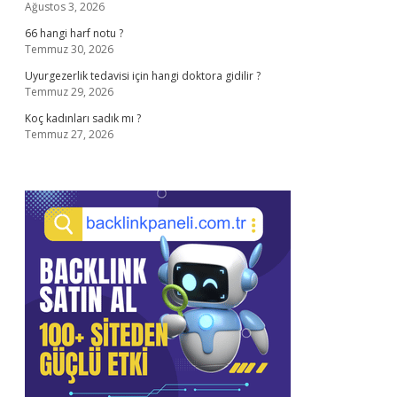
Ağustos 3, 2026
66 hangi harf notu ?
Temmuz 30, 2026
Uyurgezerlik tedavisi için hangi doktora gidilir ?
Temmuz 29, 2026
Koç kadınları sadık mı ?
Temmuz 27, 2026