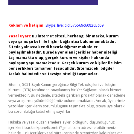
Reklam ve İletişim:
Skype: live:.cid.575569c608265c69
Yasal Uyarı:
Bu internet sitesi, herhangi bir marka, kurum
veya şahıs şirketi ile hiçbir bağlantısı bulunmamaktadır.
Sitede yalnızca kendi hazırladığımız makaleler
paylaşılmaktadır. Burada yer alan içerikler haber niteliği
taşımamakta olup, gerçek kurum ve kişiler hakkında
paylaşım yapılmamaktadır. Gerçek kurum ve kişiler ile isim
benzerlikleri tamamen tesadüfidir. Sitemizdeki bilgiler
taslak halindedir ve tavsiye niteliği taşımazlar.
Sitemiz, 5651 Sayılı Kanun gereğince Bilgi Teknolojileri ve İletişim
Kurumu (BTK) tarafından onaylanmış bir Yer Sağlayıcı olarak hizmet
vermektedir. Bu nedenle, sitedeki içerikleri proaktif olarak denetleme
veya araştırma yükümlülüğümüz bulunmamaktadır. Ancak, üyelerimiz
yazdıkları içeriklerin sorumluluğunu taşımakta olup, siteye üye olarak
bu sorumluluğu kabul etmiş sayılırlar.
Hukuka ve yasal düzenlemelere aykırı olduğunu düşündüğünüz
içerikleri,
backlinkpanelicomtr@gmail.com
adresine bildirmeniz
halinde, ilgili içerikler yasal süre içerisinde sitemizden kaldırılacaktır.