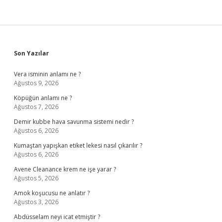
Sidebar
Son Yazılar
Vera isminin anlamı ne ?
Ağustos 9, 2026
Köpüğün anlamı ne ?
Ağustos 7, 2026
Demir kubbe hava savunma sistemi nedir ?
Ağustos 6, 2026
Kumaştan yapışkan etiket lekesi nasıl çıkarılır ?
Ağustos 6, 2026
Avene Cleanance krem ne işe yarar ?
Ağustos 5, 2026
Amok koşucusu ne anlatır ?
Ağustos 3, 2026
Abdüsselam neyi icat etmiştir ?