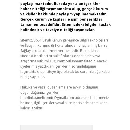
paylaşılmaktadır. Burada yer alan içerikler
haber niteliği taşımamakta olup, gerçek kurum
ve kişiler hakkında paylaşım yapılmamaktadır.
Gerçek kurum ve kişiler ile isim benzerlikleri
tamamen tesadüfidir. Sitemizdeki bilgiler taslak
halindedir ve tavsiye niteliği taşımazlar.
Sitemiz, 5651 Sayılı Kanun gereğince Bilgi Teknolojileri
ve İletişim Kurumu (BTK) tarafından onaylanmış bir Yer
Sağlayıcı olarak hizmet vermektedir. Bu nedenle,
sitedeki içerikleri proaktif olarak denetleme veya
araştırma yükümlülüğümüz bulunmamaktadır. Ancak,
üyelerimiz yazdıkları içeriklerin sorumluluğunu
taşımakta olup, siteye üye olarak bu sorumluluğu kabul
etmiş sayılırlar.
Hukuka ve yasal düzenlemelere aykırı olduğunu
düşündüğünüz içerikleri,
backlinkpanelicomtr@gmail.com
adresine bildirmeniz
halinde, ilgili içerikler yasal süre içerisinde sitemizden
kaldırılacaktır.
Arama