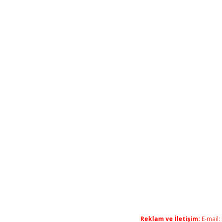
Reklam ve İletişim:
E-mail: