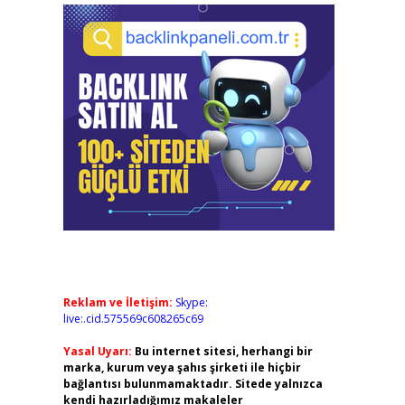
Reklam ve İletişim:
Skype:
live:.cid.575569c608265c69
Yasal Uyarı:
Bu internet sitesi, herhangi bir
marka, kurum veya şahıs şirketi ile hiçbir
bağlantısı bulunmamaktadır. Sitede yalnızca
kendi hazırladığımız makaleler