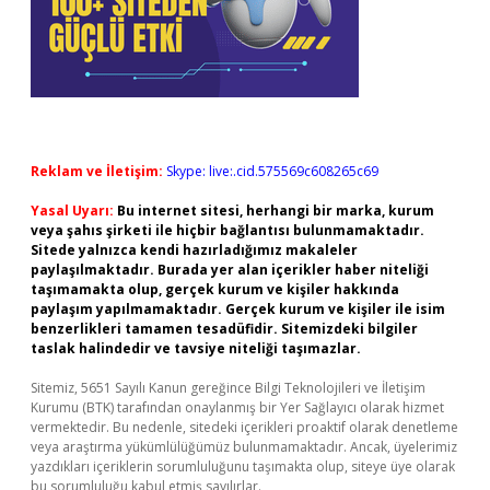
Reklam ve İletişim:
Skype: live:.cid.575569c608265c69
Yasal Uyarı:
Bu internet sitesi, herhangi bir marka, kurum
veya şahıs şirketi ile hiçbir bağlantısı bulunmamaktadır.
Sitede yalnızca kendi hazırladığımız makaleler
paylaşılmaktadır. Burada yer alan içerikler haber niteliği
taşımamakta olup, gerçek kurum ve kişiler hakkında
paylaşım yapılmamaktadır. Gerçek kurum ve kişiler ile isim
benzerlikleri tamamen tesadüfidir. Sitemizdeki bilgiler
taslak halindedir ve tavsiye niteliği taşımazlar.
Sitemiz, 5651 Sayılı Kanun gereğince Bilgi Teknolojileri ve İletişim
Kurumu (BTK) tarafından onaylanmış bir Yer Sağlayıcı olarak hizmet
vermektedir. Bu nedenle, sitedeki içerikleri proaktif olarak denetleme
veya araştırma yükümlülüğümüz bulunmamaktadır. Ancak, üyelerimiz
yazdıkları içeriklerin sorumluluğunu taşımakta olup, siteye üye olarak
bu sorumluluğu kabul etmiş sayılırlar.