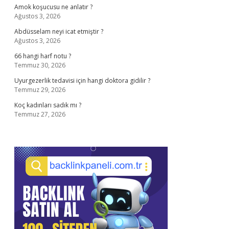
Amok koşucusu ne anlatır ?
Ağustos 3, 2026
Abdüsselam neyi icat etmiştir ?
Ağustos 3, 2026
66 hangi harf notu ?
Temmuz 30, 2026
Uyurgezerlik tedavisi için hangi doktora gidilir ?
Temmuz 29, 2026
Koç kadınları sadık mı ?
Temmuz 27, 2026