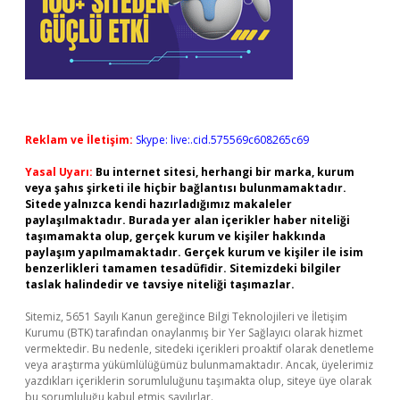
Reklam ve İletişim:
Skype: live:.cid.575569c608265c69
Yasal Uyarı:
Bu internet sitesi, herhangi bir marka, kurum
veya şahıs şirketi ile hiçbir bağlantısı bulunmamaktadır.
Sitede yalnızca kendi hazırladığımız makaleler
paylaşılmaktadır. Burada yer alan içerikler haber niteliği
taşımamakta olup, gerçek kurum ve kişiler hakkında
paylaşım yapılmamaktadır. Gerçek kurum ve kişiler ile isim
benzerlikleri tamamen tesadüfidir. Sitemizdeki bilgiler
taslak halindedir ve tavsiye niteliği taşımazlar.
Sitemiz, 5651 Sayılı Kanun gereğince Bilgi Teknolojileri ve İletişim
Kurumu (BTK) tarafından onaylanmış bir Yer Sağlayıcı olarak hizmet
vermektedir. Bu nedenle, sitedeki içerikleri proaktif olarak denetleme
veya araştırma yükümlülüğümüz bulunmamaktadır. Ancak, üyelerimiz
yazdıkları içeriklerin sorumluluğunu taşımakta olup, siteye üye olarak
bu sorumluluğu kabul etmiş sayılırlar.