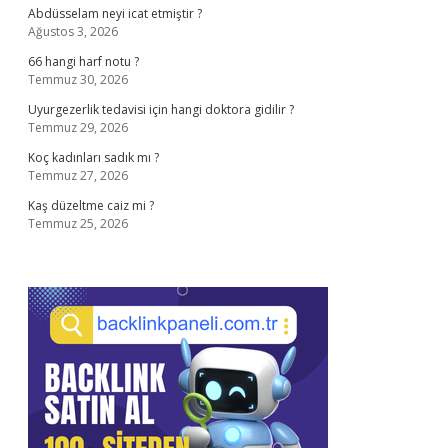
Abdüsselam neyi icat etmiştir ?
Ağustos 3, 2026
66 hangi harf notu ?
Temmuz 30, 2026
Uyurgezerlik tedavisi için hangi doktora gidilir ?
Temmuz 29, 2026
Koç kadınları sadık mı ?
Temmuz 27, 2026
Kaş düzeltme caiz mi ?
Temmuz 25, 2026