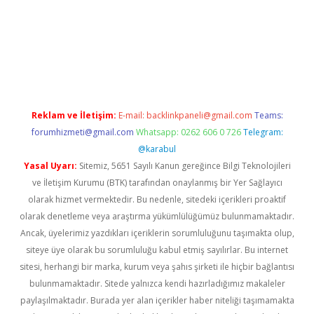
Reklam ve İletişim:
E-mail:
backlinkpaneli@gmail.com
Teams:
forumhizmeti@gmail.com
Whatsapp: 0262 606 0 726
Telegram:
@karabul
Yasal Uyarı:
Sitemiz, 5651 Sayılı Kanun gereğince Bilgi Teknolojileri
ve İletişim Kurumu (BTK) tarafından onaylanmış bir Yer Sağlayıcı
olarak hizmet vermektedir. Bu nedenle, sitedeki içerikleri proaktif
olarak denetleme veya araştırma yükümlülüğümüz bulunmamaktadır.
Ancak, üyelerimiz yazdıkları içeriklerin sorumluluğunu taşımakta olup,
siteye üye olarak bu sorumluluğu kabul etmiş sayılırlar. Bu internet
sitesi, herhangi bir marka, kurum veya şahıs şirketi ile hiçbir bağlantısı
bulunmamaktadır. Sitede yalnızca kendi hazırladığımız makaleler
paylaşılmaktadır. Burada yer alan içerikler haber niteliği taşımamakta