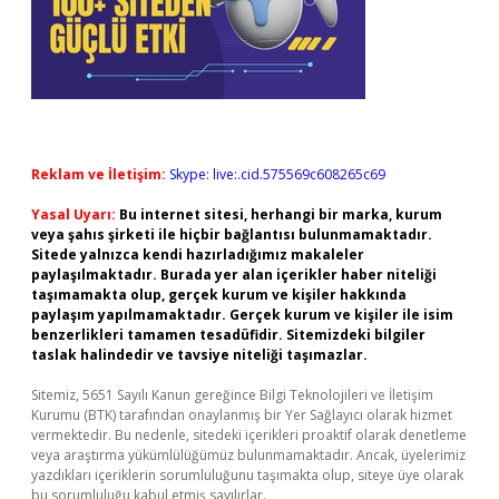
Reklam ve İletişim:
Skype: live:.cid.575569c608265c69
Yasal Uyarı:
Bu internet sitesi, herhangi bir marka, kurum
veya şahıs şirketi ile hiçbir bağlantısı bulunmamaktadır.
Sitede yalnızca kendi hazırladığımız makaleler
paylaşılmaktadır. Burada yer alan içerikler haber niteliği
taşımamakta olup, gerçek kurum ve kişiler hakkında
paylaşım yapılmamaktadır. Gerçek kurum ve kişiler ile isim
benzerlikleri tamamen tesadüfidir. Sitemizdeki bilgiler
taslak halindedir ve tavsiye niteliği taşımazlar.
Sitemiz, 5651 Sayılı Kanun gereğince Bilgi Teknolojileri ve İletişim
Kurumu (BTK) tarafından onaylanmış bir Yer Sağlayıcı olarak hizmet
vermektedir. Bu nedenle, sitedeki içerikleri proaktif olarak denetleme
veya araştırma yükümlülüğümüz bulunmamaktadır. Ancak, üyelerimiz
yazdıkları içeriklerin sorumluluğunu taşımakta olup, siteye üye olarak
bu sorumluluğu kabul etmiş sayılırlar.