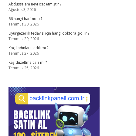
Abdüsselam neyi icat etmiştir ?
Ağustos 3, 2026
66 hangi harf notu ?
Temmuz 30, 2026
Uyurgezerlik tedavisi için hangi doktora gidilir ?
Temmuz 29, 2026
Koç kadınları sadık mı ?
Temmuz 27, 2026
Kaş düzeltme caiz mi ?
Temmuz 25, 2026