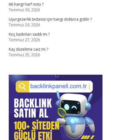
66 hangi harf notu ?
Temmuz 30, 2026
Uyurgezerlik tedavisi için hangi doktora gidilir ?
Temmuz 29, 2026
Koç kadınları sadık mı ?
Temmuz 27, 2026
Kaş düzeltme caiz mi ?
Temmuz 25, 2026