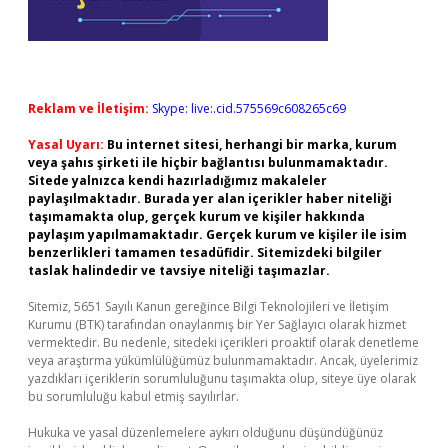
Reklam ve İletişim:
Skype: live:.cid.575569c608265c69
Yasal Uyarı:
Bu internet sitesi, herhangi bir marka, kurum
veya şahıs şirketi ile hiçbir bağlantısı bulunmamaktadır.
Sitede yalnızca kendi hazırladığımız makaleler
paylaşılmaktadır. Burada yer alan içerikler haber niteliği
taşımamakta olup, gerçek kurum ve kişiler hakkında
paylaşım yapılmamaktadır. Gerçek kurum ve kişiler ile isim
benzerlikleri tamamen tesadüfidir. Sitemizdeki bilgiler
taslak halindedir ve tavsiye niteliği taşımazlar.
Sitemiz, 5651 Sayılı Kanun gereğince Bilgi Teknolojileri ve İletişim
Kurumu (BTK) tarafından onaylanmış bir Yer Sağlayıcı olarak hizmet
vermektedir. Bu nedenle, sitedeki içerikleri proaktif olarak denetleme
veya araştırma yükümlülüğümüz bulunmamaktadır. Ancak, üyelerimiz
yazdıkları içeriklerin sorumluluğunu taşımakta olup, siteye üye olarak
bu sorumluluğu kabul etmiş sayılırlar.
Hukuka ve yasal düzenlemelere aykırı olduğunu düşündüğünüz