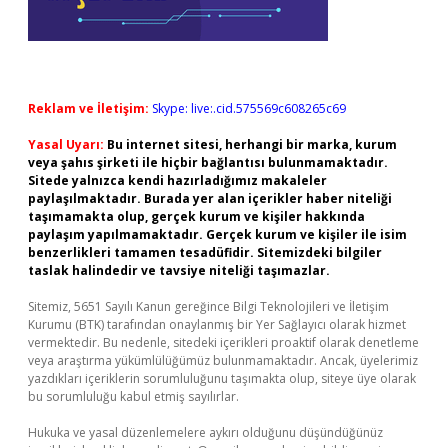
Reklam ve İletişim:
Skype: live:.cid.575569c608265c69
Yasal Uyarı:
Bu internet sitesi, herhangi bir marka, kurum
veya şahıs şirketi ile hiçbir bağlantısı bulunmamaktadır.
Sitede yalnızca kendi hazırladığımız makaleler
paylaşılmaktadır. Burada yer alan içerikler haber niteliği
taşımamakta olup, gerçek kurum ve kişiler hakkında
paylaşım yapılmamaktadır. Gerçek kurum ve kişiler ile isim
benzerlikleri tamamen tesadüfidir. Sitemizdeki bilgiler
taslak halindedir ve tavsiye niteliği taşımazlar.
Sitemiz, 5651 Sayılı Kanun gereğince Bilgi Teknolojileri ve İletişim
Kurumu (BTK) tarafından onaylanmış bir Yer Sağlayıcı olarak hizmet
vermektedir. Bu nedenle, sitedeki içerikleri proaktif olarak denetleme
veya araştırma yükümlülüğümüz bulunmamaktadır. Ancak, üyelerimiz
yazdıkları içeriklerin sorumluluğunu taşımakta olup, siteye üye olarak
bu sorumluluğu kabul etmiş sayılırlar.
Hukuka ve yasal düzenlemelere aykırı olduğunu düşündüğünüz