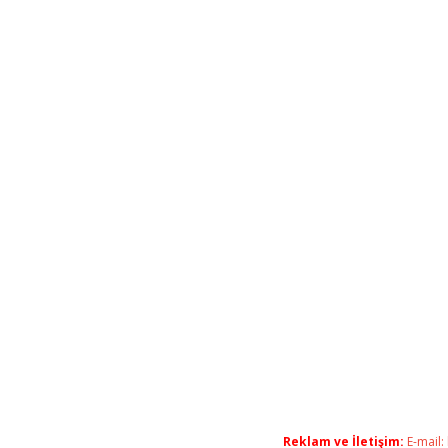
Reklam ve İletişim:
E-mail: