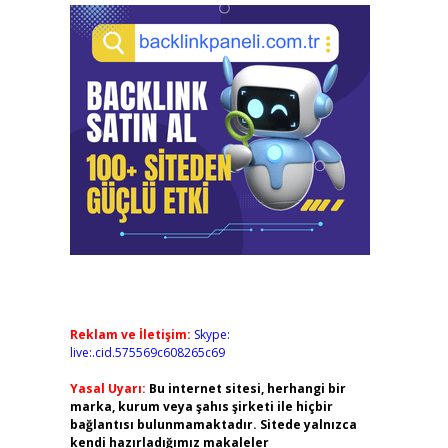
Reklam ve İletişim:
Skype:
live:.cid.575569c608265c69
Yasal Uyarı:
Bu internet sitesi, herhangi bir
marka, kurum veya şahıs şirketi ile hiçbir
bağlantısı bulunmamaktadır. Sitede yalnızca
kendi hazırladığımız makaleler