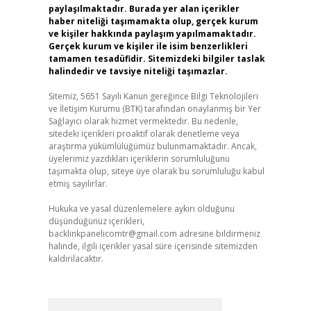
paylaşılmaktadır. Burada yer alan içerikler
haber niteliği taşımamakta olup, gerçek kurum
ve kişiler hakkında paylaşım yapılmamaktadır.
Gerçek kurum ve kişiler ile isim benzerlikleri
tamamen tesadüfidir. Sitemizdeki bilgiler taslak
halindedir ve tavsiye niteliği taşımazlar.
Sitemiz, 5651 Sayılı Kanun gereğince Bilgi Teknolojileri
ve İletişim Kurumu (BTK) tarafından onaylanmış bir Yer
Sağlayıcı olarak hizmet vermektedir. Bu nedenle,
sitedeki içerikleri proaktif olarak denetleme veya
araştırma yükümlülüğümüz bulunmamaktadır. Ancak,
üyelerimiz yazdıkları içeriklerin sorumluluğunu
taşımakta olup, siteye üye olarak bu sorumluluğu kabul
etmiş sayılırlar.
Hukuka ve yasal düzenlemelere aykırı olduğunu
düşündüğünüz içerikleri,
backlinkpanelicomtr@gmail.com
adresine bildirmeniz
halinde, ilgili içerikler yasal süre içerisinde sitemizden
kaldırılacaktır.
Arama