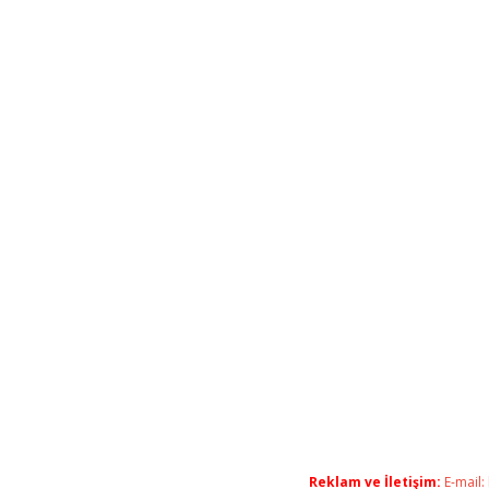
Reklam ve İletişim:
E-mail: