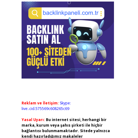
Reklam ve İletişim:
Skype:
live:.cid.575569c608265c69
Yasal Uyarı:
Bu internet sitesi, herhangi bir
marka, kurum veya şahıs şirketi ile hiçbir
bağlantısı bulunmamaktadır. Sitede yalnızca
kendi hazırladığımız makaleler