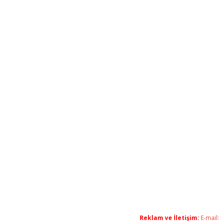
Reklam ve İletişim:
E-mail: