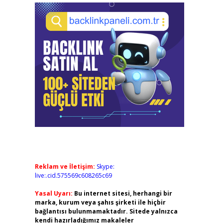
Reklam ve İletişim:
Skype:
live:.cid.575569c608265c69
Yasal Uyarı:
Bu internet sitesi, herhangi bir
marka, kurum veya şahıs şirketi ile hiçbir
bağlantısı bulunmamaktadır. Sitede yalnızca
kendi hazırladığımız makaleler