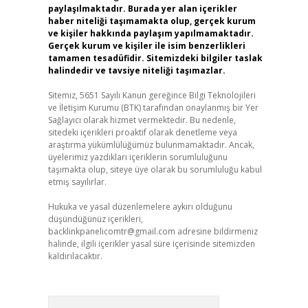
paylaşılmaktadır. Burada yer alan içerikler
haber niteliği taşımamakta olup, gerçek kurum
ve kişiler hakkında paylaşım yapılmamaktadır.
Gerçek kurum ve kişiler ile isim benzerlikleri
tamamen tesadüfidir. Sitemizdeki bilgiler taslak
halindedir ve tavsiye niteliği taşımazlar.
Sitemiz, 5651 Sayılı Kanun gereğince Bilgi Teknolojileri
ve İletişim Kurumu (BTK) tarafından onaylanmış bir Yer
Sağlayıcı olarak hizmet vermektedir. Bu nedenle,
sitedeki içerikleri proaktif olarak denetleme veya
araştırma yükümlülüğümüz bulunmamaktadır. Ancak,
üyelerimiz yazdıkları içeriklerin sorumluluğunu
taşımakta olup, siteye üye olarak bu sorumluluğu kabul
etmiş sayılırlar.
Hukuka ve yasal düzenlemelere aykırı olduğunu
düşündüğünüz içerikleri,
backlinkpanelicomtr@gmail.com
adresine bildirmeniz
halinde, ilgili içerikler yasal süre içerisinde sitemizden
kaldırılacaktır.
Arama