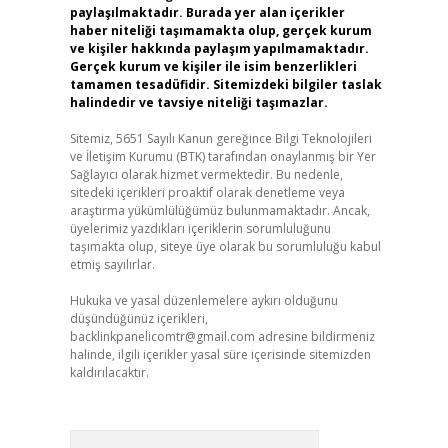
paylaşılmaktadır. Burada yer alan içerikler
haber niteliği taşımamakta olup, gerçek kurum
ve kişiler hakkında paylaşım yapılmamaktadır.
Gerçek kurum ve kişiler ile isim benzerlikleri
tamamen tesadüfidir. Sitemizdeki bilgiler taslak
halindedir ve tavsiye niteliği taşımazlar.
Sitemiz, 5651 Sayılı Kanun gereğince Bilgi Teknolojileri
ve İletişim Kurumu (BTK) tarafından onaylanmış bir Yer
Sağlayıcı olarak hizmet vermektedir. Bu nedenle,
sitedeki içerikleri proaktif olarak denetleme veya
araştırma yükümlülüğümüz bulunmamaktadır. Ancak,
üyelerimiz yazdıkları içeriklerin sorumluluğunu
taşımakta olup, siteye üye olarak bu sorumluluğu kabul
etmiş sayılırlar.
Hukuka ve yasal düzenlemelere aykırı olduğunu
düşündüğünüz içerikleri,
backlinkpanelicomtr@gmail.com
adresine bildirmeniz
halinde, ilgili içerikler yasal süre içerisinde sitemizden
kaldırılacaktır.
Arama