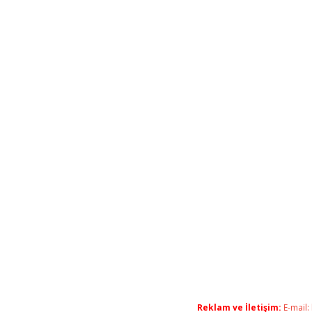
Reklam ve İletişim:
E-mail: