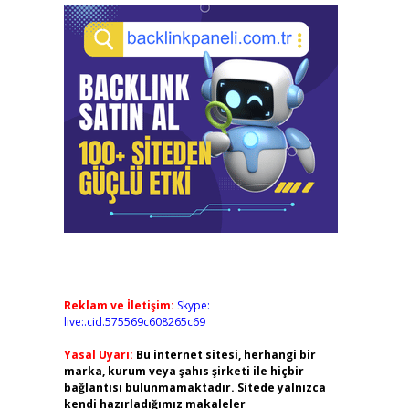
Reklam ve İletişim:
Skype:
live:.cid.575569c608265c69
Yasal Uyarı:
Bu internet sitesi, herhangi bir
marka, kurum veya şahıs şirketi ile hiçbir
bağlantısı bulunmamaktadır. Sitede yalnızca
kendi hazırladığımız makaleler