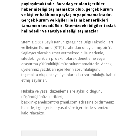
paylaşılmaktadır. Burada yer alan içerikler
haber niteliği taşımamakta olup, gerçek kurum
ve kişiler hakkında paylaşım yapılmamaktadır.
Gerçek kurum ve kişiler ile isim benzerlikleri
tamamen tesadüfidir. Sitemizdeki bilgiler taslak
halindedir ve tavsiye niteliği taşımazlar.
Sitemiz, 5651 Sayılı Kanun gereğince Bilgi Teknolojileri
ve İletişim Kurumu (BTK) tarafından onaylanmış bir Yer
Sağlayıcı olarak hizmet vermektedir. Bu nedenle,
sitedeki içerikleri proaktif olarak denetleme veya
araştırma yükümlülüğümüz bulunmamaktadır. Ancak,
üyelerimiz yazdıkları içeriklerin sorumluluğunu
taşımakta olup, siteye üye olarak bu sorumluluğu kabul
etmiş sayılırlar.
Hukuka ve yasal düzenlemelere aykırı olduğunu
düşündüğünüz içerikleri,
backlinkpanelicomtr@gmail.com
adresine bildirmeniz
halinde, ilgili içerikler yasal süre içerisinde sitemizden
kaldırılacaktır.
Arama