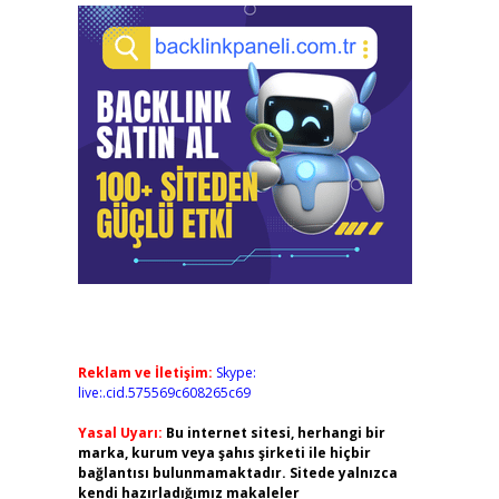
Reklam ve İletişim:
Skype:
live:.cid.575569c608265c69
Yasal Uyarı:
Bu internet sitesi, herhangi bir
marka, kurum veya şahıs şirketi ile hiçbir
bağlantısı bulunmamaktadır. Sitede yalnızca
kendi hazırladığımız makaleler