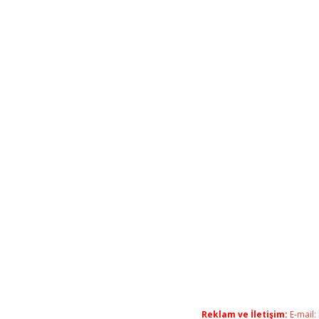
Reklam ve İletişim:
E-mail: