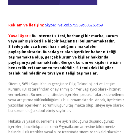
Reklam ve İletişim:
Skype: live:.cid.575569c608265c69
Yasal Uyarı:
Bu internet sitesi, herhangi bir marka, kurum
veya şahıs şirketi ile hiçbir bağlantısı bulunmamaktadır.
Sitede yalnızca kendi hazırladığımız makaleler
paylaşılmaktadır. Burada yer alan içerikler haber niteliği
taşımamakta olup, gerçek kurum ve kişiler hakkında
paylaşım yapılmamaktadır. Gerçek kurum ve kişiler ile isim
benzerlikleri tamamen tesadüfidir. Sitemizdeki bilgiler
taslak halindedir ve tavsiye niteliği taşımazlar.
Sitemiz, 5651 Sayılı Kanun gereğince Bilgi Teknolojileri ve İletişim
Kurumu (BTK) tarafından onaylanmış bir Yer Sağlayıcı olarak hizmet
vermektedir. Bu nedenle, sitedeki içerikleri proaktif olarak denetleme
veya araştırma yükümlülüğümüz bulunmamaktadır. Ancak, üyelerimiz
yazdıkları içeriklerin sorumluluğunu taşımakta olup, siteye üye olarak
bu sorumluluğu kabul etmiş sayılırlar.
Hukuka ve yasal düzenlemelere aykırı olduğunu düşündüğünüz
içerikleri,
backlinkpanelicomtr@gmail.com
adresine bildirmeniz
halinde, ilgili içerikler yasal süre içerisinde sitemizden kaldırılacaktır.