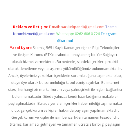
Reklam ve İletişim:
E-mail:
backlinkpaneli@gmail.com
Teams:
forumhizmeti@gmail.com
Whatsapp: 0262 606 0 726
Telegram:
@karabul
Yasal Uyarı:
Sitemiz, 5651 Sayılı Kanun gereğince Bilgi Teknolojileri
ve İletişim Kurumu (BTK) tarafından onaylanmış bir Yer Sağlayıcı
olarak hizmet vermektedir. Bu nedenle, sitedeki içerikleri proaktif
olarak denetleme veya araştırma yükümlülüğümüz bulunmamaktadır.
Ancak, üyelerimiz yazdıkları içeriklerin sorumluluğunu taşımakta olup,
siteye üye olarak bu sorumluluğu kabul etmiş sayılırlar. Bu internet
sitesi, herhangi bir marka, kurum veya şahıs şirketi ile hiçbir bağlantısı
bulunmamaktadır. Sitede yalnızca kendi hazırladığımız makaleler
paylaşılmaktadır. Burada yer alan içerikler haber niteliği taşımamakta
olup, gerçek kurum ve kişiler hakkında paylaşım yapılmamaktadır.
Gerçek kurum ve kişiler ile isim benzerlikleri tamamen tesadüfidir.
Sitemiz, kar amacı gütmeyen ve tamamen ücretsiz bir bilgi paylaşım