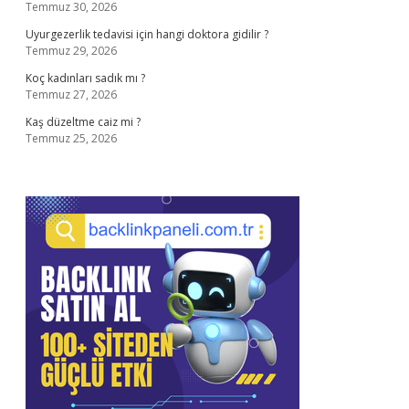
Temmuz 30, 2026
Uyurgezerlik tedavisi için hangi doktora gidilir ?
Temmuz 29, 2026
Koç kadınları sadık mı ?
Temmuz 27, 2026
Kaş düzeltme caiz mi ?
Temmuz 25, 2026