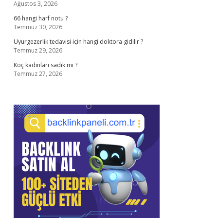
Ağustos 3, 2026
66 hangi harf notu ?
Temmuz 30, 2026
Uyurgezerlik tedavisi için hangi doktora gidilir ?
Temmuz 29, 2026
Koç kadınları sadık mı ?
Temmuz 27, 2026