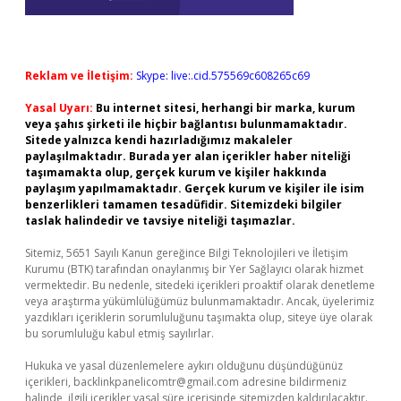
Reklam ve İletişim:
Skype: live:.cid.575569c608265c69
Yasal Uyarı:
Bu internet sitesi, herhangi bir marka, kurum
veya şahıs şirketi ile hiçbir bağlantısı bulunmamaktadır.
Sitede yalnızca kendi hazırladığımız makaleler
paylaşılmaktadır. Burada yer alan içerikler haber niteliği
taşımamakta olup, gerçek kurum ve kişiler hakkında
paylaşım yapılmamaktadır. Gerçek kurum ve kişiler ile isim
benzerlikleri tamamen tesadüfidir. Sitemizdeki bilgiler
taslak halindedir ve tavsiye niteliği taşımazlar.
Sitemiz, 5651 Sayılı Kanun gereğince Bilgi Teknolojileri ve İletişim
Kurumu (BTK) tarafından onaylanmış bir Yer Sağlayıcı olarak hizmet
vermektedir. Bu nedenle, sitedeki içerikleri proaktif olarak denetleme
veya araştırma yükümlülüğümüz bulunmamaktadır. Ancak, üyelerimiz
yazdıkları içeriklerin sorumluluğunu taşımakta olup, siteye üye olarak
bu sorumluluğu kabul etmiş sayılırlar.
Hukuka ve yasal düzenlemelere aykırı olduğunu düşündüğünüz
içerikleri,
backlinkpanelicomtr@gmail.com
adresine bildirmeniz
halinde, ilgili içerikler yasal süre içerisinde sitemizden kaldırılacaktır.