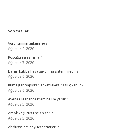
Sidebar
Son Yazılar
Vera isminin anlamı ne ?
Ağustos 9, 2026
Köpüğün anlamı ne ?
Ağustos 7, 2026
Demir kubbe hava savunma sistemi nedir ?
Ağustos 6, 2026
Kumaştan yapışkan etiket lekesi nasıl çıkarılır ?
Ağustos 6, 2026
Avene Cleanance krem ne işe yarar ?
Ağustos 5, 2026
Amok koşucusu ne anlatır ?
Ağustos 3, 2026
Abdüsselam neyi icat etmiştir ?