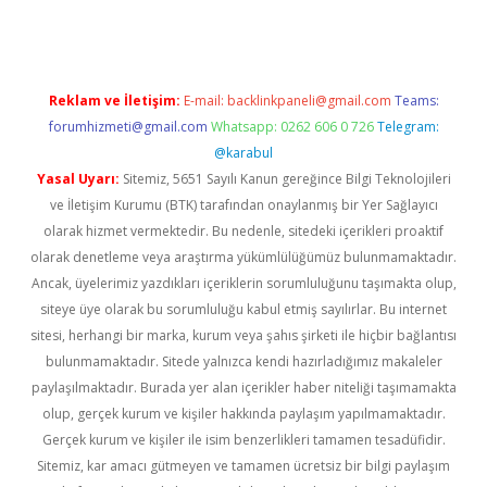
Reklam ve İletişim:
E-mail:
backlinkpaneli@gmail.com
Teams:
forumhizmeti@gmail.com
Whatsapp: 0262 606 0 726
Telegram:
@karabul
Yasal Uyarı:
Sitemiz, 5651 Sayılı Kanun gereğince Bilgi Teknolojileri
ve İletişim Kurumu (BTK) tarafından onaylanmış bir Yer Sağlayıcı
olarak hizmet vermektedir. Bu nedenle, sitedeki içerikleri proaktif
olarak denetleme veya araştırma yükümlülüğümüz bulunmamaktadır.
Ancak, üyelerimiz yazdıkları içeriklerin sorumluluğunu taşımakta olup,
siteye üye olarak bu sorumluluğu kabul etmiş sayılırlar. Bu internet
sitesi, herhangi bir marka, kurum veya şahıs şirketi ile hiçbir bağlantısı
bulunmamaktadır. Sitede yalnızca kendi hazırladığımız makaleler
paylaşılmaktadır. Burada yer alan içerikler haber niteliği taşımamakta
olup, gerçek kurum ve kişiler hakkında paylaşım yapılmamaktadır.
Gerçek kurum ve kişiler ile isim benzerlikleri tamamen tesadüfidir.
Sitemiz, kar amacı gütmeyen ve tamamen ücretsiz bir bilgi paylaşım