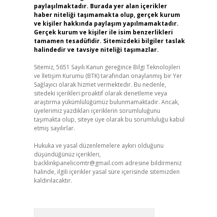
paylaşılmaktadır. Burada yer alan içerikler
haber niteliği taşımamakta olup, gerçek kurum
ve kişiler hakkında paylaşım yapılmamaktadır.
Gerçek kurum ve kişiler ile isim benzerlikleri
tamamen tesadüfidir. Sitemizdeki bilgiler taslak
halindedir ve tavsiye niteliği taşımazlar.
Sitemiz, 5651 Sayılı Kanun gereğince Bilgi Teknolojileri
ve İletişim Kurumu (BTK) tarafından onaylanmış bir Yer
Sağlayıcı olarak hizmet vermektedir. Bu nedenle,
sitedeki içerikleri proaktif olarak denetleme veya
araştırma yükümlülüğümüz bulunmamaktadır. Ancak,
üyelerimiz yazdıkları içeriklerin sorumluluğunu
taşımakta olup, siteye üye olarak bu sorumluluğu kabul
etmiş sayılırlar.
Hukuka ve yasal düzenlemelere aykırı olduğunu
düşündüğünüz içerikleri,
backlinkpanelicomtr@gmail.com
adresine bildirmeniz
halinde, ilgili içerikler yasal süre içerisinde sitemizden
kaldırılacaktır.
Arama