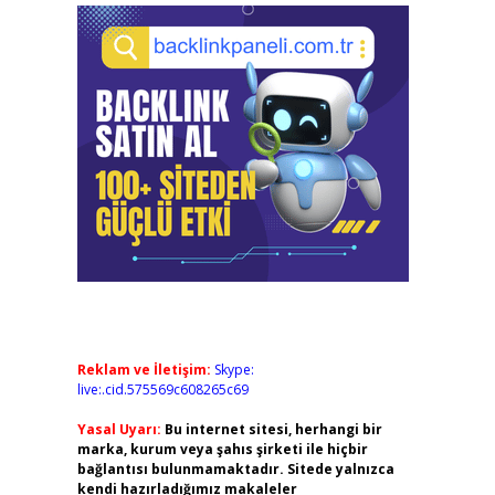
Reklam ve İletişim:
Skype:
live:.cid.575569c608265c69
Yasal Uyarı:
Bu internet sitesi, herhangi bir
marka, kurum veya şahıs şirketi ile hiçbir
bağlantısı bulunmamaktadır. Sitede yalnızca
kendi hazırladığımız makaleler