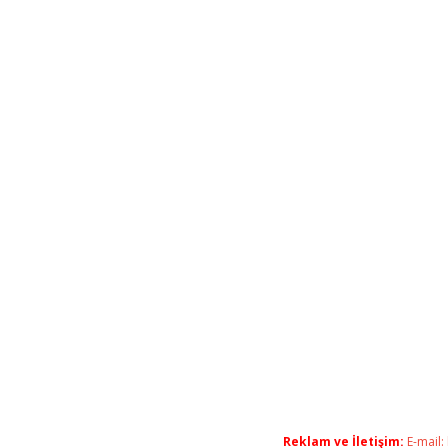
Reklam ve İletişim:
E-mail: