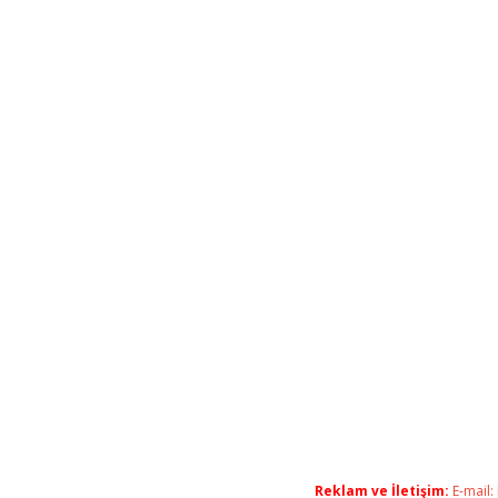
Reklam ve İletişim:
E-mail: