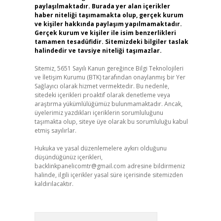
paylaşılmaktadır. Burada yer alan içerikler
haber niteliği taşımamakta olup, gerçek kurum
ve kişiler hakkında paylaşım yapılmamaktadır.
Gerçek kurum ve kişiler ile isim benzerlikleri
tamamen tesadüfidir. Sitemizdeki bilgiler taslak
halindedir ve tavsiye niteliği taşımazlar.
Sitemiz, 5651 Sayılı Kanun gereğince Bilgi Teknolojileri
ve İletişim Kurumu (BTK) tarafından onaylanmış bir Yer
Sağlayıcı olarak hizmet vermektedir. Bu nedenle,
sitedeki içerikleri proaktif olarak denetleme veya
araştırma yükümlülüğümüz bulunmamaktadır. Ancak,
üyelerimiz yazdıkları içeriklerin sorumluluğunu
taşımakta olup, siteye üye olarak bu sorumluluğu kabul
etmiş sayılırlar.
Hukuka ve yasal düzenlemelere aykırı olduğunu
düşündüğünüz içerikleri,
backlinkpanelicomtr@gmail.com
adresine bildirmeniz
halinde, ilgili içerikler yasal süre içerisinde sitemizden
kaldırılacaktır.
Arama