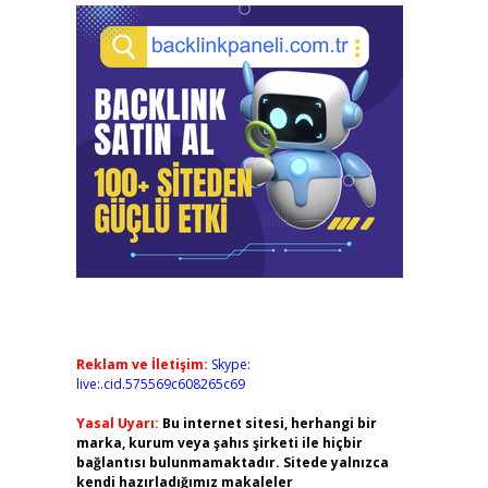
Reklam ve İletişim:
Skype:
live:.cid.575569c608265c69
Yasal Uyarı:
Bu internet sitesi, herhangi bir
marka, kurum veya şahıs şirketi ile hiçbir
bağlantısı bulunmamaktadır. Sitede yalnızca
kendi hazırladığımız makaleler