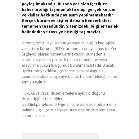
paylaşılmaktadır. Burada yer alan içerikler
haber niteliği taşımamakta olup, gerçek kurum
ve kişiler hakkında paylaşım yapılmamaktadır.
Gerçek kurum ve kişiler ile isim benzerlikleri
tamamen tesadüfidir. Sitemizdeki bilgiler taslak
halindedir ve tavsiye niteliği taşımazlar.
Sitemiz, 5651 Sayılı Kanun gereğince Bilgi Teknolojileri
ve İletişim Kurumu (BTK) tarafından onaylanmış bir Yer
Sağlayıcı olarak hizmet vermektedir. Bu nedenle,
sitedeki içerikleri proaktif olarak denetleme veya
araştırma yükümlülüğümüz bulunmamaktadır. Ancak,
üyelerimiz yazdıkları içeriklerin sorumluluğunu
taşımakta olup, siteye üye olarak bu sorumluluğu kabul
etmiş sayılırlar.
Hukuka ve yasal düzenlemelere aykırı olduğunu
düşündüğünüz içerikleri,
backlinkpanelicomtr@gmail.com
adresine bildirmeniz
halinde, ilgili içerikler yasal süre içerisinde sitemizden
kaldırılacaktır.
Arama