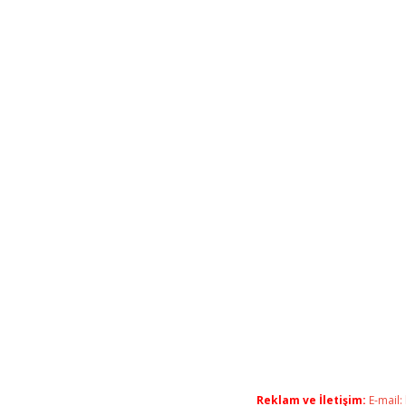
Reklam ve İletişim:
E-mail: