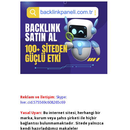
Reklam ve İletişim:
Skype:
live:.cid.575569c608265c69
Yasal Uyarı:
Bu internet sitesi, herhangi bir
marka, kurum veya şahıs şirketi ile hiçbir
bağlantısı bulunmamaktadır. Sitede yalnızca
kendi hazırladığımız makaleler