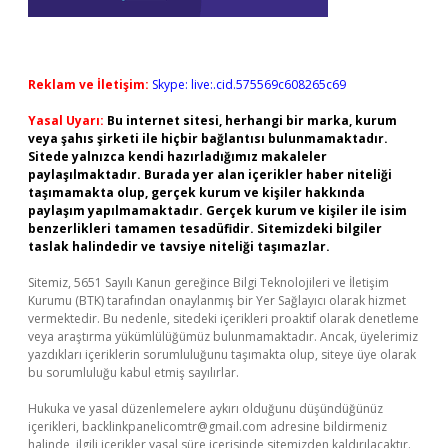
Reklam ve İletişim:
Skype: live:.cid.575569c608265c69
Yasal Uyarı:
Bu internet sitesi, herhangi bir marka, kurum
veya şahıs şirketi ile hiçbir bağlantısı bulunmamaktadır.
Sitede yalnızca kendi hazırladığımız makaleler
paylaşılmaktadır. Burada yer alan içerikler haber niteliği
taşımamakta olup, gerçek kurum ve kişiler hakkında
paylaşım yapılmamaktadır. Gerçek kurum ve kişiler ile isim
benzerlikleri tamamen tesadüfidir. Sitemizdeki bilgiler
taslak halindedir ve tavsiye niteliği taşımazlar.
Sitemiz, 5651 Sayılı Kanun gereğince Bilgi Teknolojileri ve İletişim
Kurumu (BTK) tarafından onaylanmış bir Yer Sağlayıcı olarak hizmet
vermektedir. Bu nedenle, sitedeki içerikleri proaktif olarak denetleme
veya araştırma yükümlülüğümüz bulunmamaktadır. Ancak, üyelerimiz
yazdıkları içeriklerin sorumluluğunu taşımakta olup, siteye üye olarak
bu sorumluluğu kabul etmiş sayılırlar.
Hukuka ve yasal düzenlemelere aykırı olduğunu düşündüğünüz
içerikleri,
backlinkpanelicomtr@gmail.com
adresine bildirmeniz
halinde, ilgili içerikler yasal süre içerisinde sitemizden kaldırılacaktır.