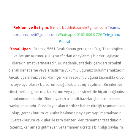
Reklam ve İletişim:
E-mail:
backlinkpaneli@gmail.com
Teams:
forumhizmeti@gmail.com
Whatsapp: 0262 606 0 726
Telegram:
@karabul
Yasal Uyarı:
Sitemiz, 5651 Sayılı Kanun gereğince Bilgi Teknolojileri
ve İletişim Kurumu (BTK) tarafından onaylanmış bir Yer Sağlayıcı
olarak hizmet vermektedir. Bu nedenle, sitedeki içerikleri proaktif
olarak denetleme veya araştırma yükümlülüğümüz bulunmamaktadır.
Ancak, üyelerimiz yazdıkları içeriklerin sorumluluğunu taşımakta olup,
siteye üye olarak bu sorumluluğu kabul etmiş sayılırlar. Bu internet
sitesi, herhangi bir marka, kurum veya şahıs şirketi ile hiçbir bağlantısı
bulunmamaktadır. Sitede yalnızca kendi hazırladığımız makaleler
paylaşılmaktadır. Burada yer alan içerikler haber niteliği taşımamakta
olup, gerçek kurum ve kişiler hakkında paylaşım yapılmamaktadır.
Gerçek kurum ve kişiler ile isim benzerlikleri tamamen tesadüfidir.
Sitemiz, kar amacı gütmeyen ve tamamen ücretsiz bir bilgi paylaşım