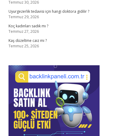
Temmuz 30, 2026
Uyurgezerlik tedavisi için hangi doktora gidilir ?
Temmuz 29, 2026
Koç kadınları sadık mı ?
Temmuz 27, 2026
Kaş düzeltme caiz mi ?
Temmuz 25, 2026