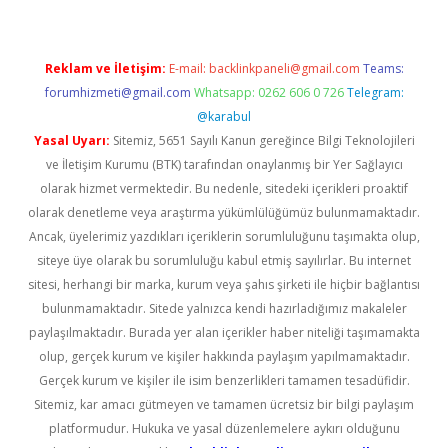
Reklam ve İletişim:
E-mail:
backlinkpaneli@gmail.com
Teams:
forumhizmeti@gmail.com
Whatsapp: 0262 606 0 726
Telegram:
@karabul
Yasal Uyarı:
Sitemiz, 5651 Sayılı Kanun gereğince Bilgi Teknolojileri
ve İletişim Kurumu (BTK) tarafından onaylanmış bir Yer Sağlayıcı
olarak hizmet vermektedir. Bu nedenle, sitedeki içerikleri proaktif
olarak denetleme veya araştırma yükümlülüğümüz bulunmamaktadır.
Ancak, üyelerimiz yazdıkları içeriklerin sorumluluğunu taşımakta olup,
siteye üye olarak bu sorumluluğu kabul etmiş sayılırlar. Bu internet
sitesi, herhangi bir marka, kurum veya şahıs şirketi ile hiçbir bağlantısı
bulunmamaktadır. Sitede yalnızca kendi hazırladığımız makaleler
paylaşılmaktadır. Burada yer alan içerikler haber niteliği taşımamakta
olup, gerçek kurum ve kişiler hakkında paylaşım yapılmamaktadır.
Gerçek kurum ve kişiler ile isim benzerlikleri tamamen tesadüfidir.
Sitemiz, kar amacı gütmeyen ve tamamen ücretsiz bir bilgi paylaşım
platformudur. Hukuka ve yasal düzenlemelere aykırı olduğunu