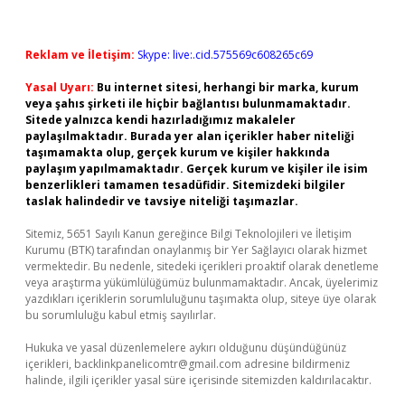
Reklam ve İletişim:
Skype: live:.cid.575569c608265c69
Yasal Uyarı:
Bu internet sitesi, herhangi bir marka, kurum
veya şahıs şirketi ile hiçbir bağlantısı bulunmamaktadır.
Sitede yalnızca kendi hazırladığımız makaleler
paylaşılmaktadır. Burada yer alan içerikler haber niteliği
taşımamakta olup, gerçek kurum ve kişiler hakkında
paylaşım yapılmamaktadır. Gerçek kurum ve kişiler ile isim
benzerlikleri tamamen tesadüfidir. Sitemizdeki bilgiler
taslak halindedir ve tavsiye niteliği taşımazlar.
Sitemiz, 5651 Sayılı Kanun gereğince Bilgi Teknolojileri ve İletişim
Kurumu (BTK) tarafından onaylanmış bir Yer Sağlayıcı olarak hizmet
vermektedir. Bu nedenle, sitedeki içerikleri proaktif olarak denetleme
veya araştırma yükümlülüğümüz bulunmamaktadır. Ancak, üyelerimiz
yazdıkları içeriklerin sorumluluğunu taşımakta olup, siteye üye olarak
bu sorumluluğu kabul etmiş sayılırlar.
Hukuka ve yasal düzenlemelere aykırı olduğunu düşündüğünüz
içerikleri,
backlinkpanelicomtr@gmail.com
adresine bildirmeniz
halinde, ilgili içerikler yasal süre içerisinde sitemizden kaldırılacaktır.