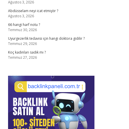
Ağustos 3, 2026
Abdüsselam neyi icat etmiştir ?
Ağustos 3, 2026
66 hangi harf notu ?
Temmuz 30, 2026
Uyurgezerlik tedavisi için hangi doktora gidilir ?
Temmuz 29, 2026
Koç kadınları sadık mı ?
Temmuz 27, 2026