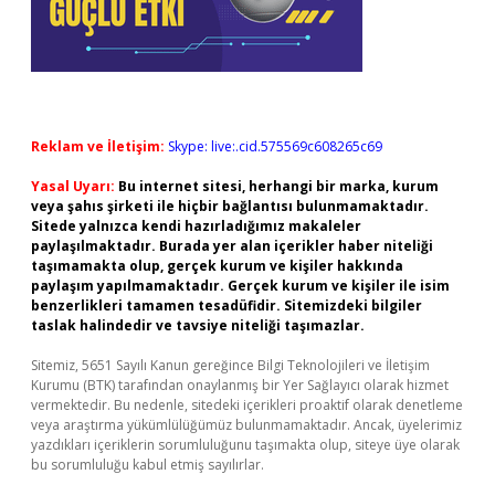
Reklam ve İletişim:
Skype: live:.cid.575569c608265c69
Yasal Uyarı:
Bu internet sitesi, herhangi bir marka, kurum
veya şahıs şirketi ile hiçbir bağlantısı bulunmamaktadır.
Sitede yalnızca kendi hazırladığımız makaleler
paylaşılmaktadır. Burada yer alan içerikler haber niteliği
taşımamakta olup, gerçek kurum ve kişiler hakkında
paylaşım yapılmamaktadır. Gerçek kurum ve kişiler ile isim
benzerlikleri tamamen tesadüfidir. Sitemizdeki bilgiler
taslak halindedir ve tavsiye niteliği taşımazlar.
Sitemiz, 5651 Sayılı Kanun gereğince Bilgi Teknolojileri ve İletişim
Kurumu (BTK) tarafından onaylanmış bir Yer Sağlayıcı olarak hizmet
vermektedir. Bu nedenle, sitedeki içerikleri proaktif olarak denetleme
veya araştırma yükümlülüğümüz bulunmamaktadır. Ancak, üyelerimiz
yazdıkları içeriklerin sorumluluğunu taşımakta olup, siteye üye olarak
bu sorumluluğu kabul etmiş sayılırlar.