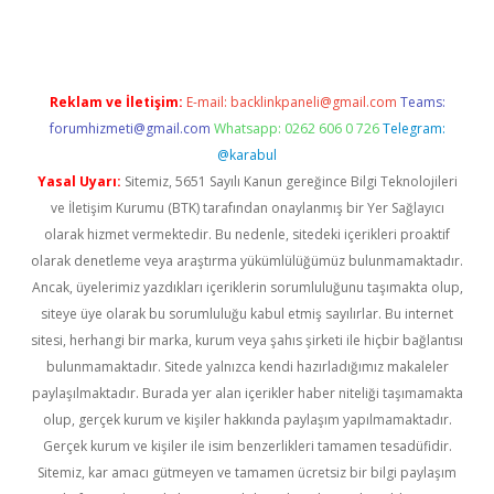
Reklam ve İletişim:
E-mail:
backlinkpaneli@gmail.com
Teams:
forumhizmeti@gmail.com
Whatsapp: 0262 606 0 726
Telegram:
@karabul
Yasal Uyarı:
Sitemiz, 5651 Sayılı Kanun gereğince Bilgi Teknolojileri
ve İletişim Kurumu (BTK) tarafından onaylanmış bir Yer Sağlayıcı
olarak hizmet vermektedir. Bu nedenle, sitedeki içerikleri proaktif
olarak denetleme veya araştırma yükümlülüğümüz bulunmamaktadır.
Ancak, üyelerimiz yazdıkları içeriklerin sorumluluğunu taşımakta olup,
siteye üye olarak bu sorumluluğu kabul etmiş sayılırlar. Bu internet
sitesi, herhangi bir marka, kurum veya şahıs şirketi ile hiçbir bağlantısı
bulunmamaktadır. Sitede yalnızca kendi hazırladığımız makaleler
paylaşılmaktadır. Burada yer alan içerikler haber niteliği taşımamakta
olup, gerçek kurum ve kişiler hakkında paylaşım yapılmamaktadır.
Gerçek kurum ve kişiler ile isim benzerlikleri tamamen tesadüfidir.
Sitemiz, kar amacı gütmeyen ve tamamen ücretsiz bir bilgi paylaşım