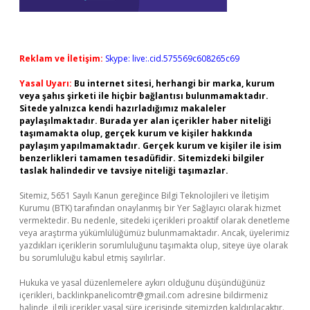
Reklam ve İletişim:
Skype: live:.cid.575569c608265c69
Yasal Uyarı:
Bu internet sitesi, herhangi bir marka, kurum
veya şahıs şirketi ile hiçbir bağlantısı bulunmamaktadır.
Sitede yalnızca kendi hazırladığımız makaleler
paylaşılmaktadır. Burada yer alan içerikler haber niteliği
taşımamakta olup, gerçek kurum ve kişiler hakkında
paylaşım yapılmamaktadır. Gerçek kurum ve kişiler ile isim
benzerlikleri tamamen tesadüfidir. Sitemizdeki bilgiler
taslak halindedir ve tavsiye niteliği taşımazlar.
Sitemiz, 5651 Sayılı Kanun gereğince Bilgi Teknolojileri ve İletişim
Kurumu (BTK) tarafından onaylanmış bir Yer Sağlayıcı olarak hizmet
vermektedir. Bu nedenle, sitedeki içerikleri proaktif olarak denetleme
veya araştırma yükümlülüğümüz bulunmamaktadır. Ancak, üyelerimiz
yazdıkları içeriklerin sorumluluğunu taşımakta olup, siteye üye olarak
bu sorumluluğu kabul etmiş sayılırlar.
Hukuka ve yasal düzenlemelere aykırı olduğunu düşündüğünüz
içerikleri,
backlinkpanelicomtr@gmail.com
adresine bildirmeniz
halinde, ilgili içerikler yasal süre içerisinde sitemizden kaldırılacaktır.