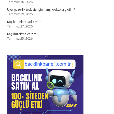
Temmuz 30, 2026
Uyurgezerlik tedavisi için hangi doktora gidilir ?
Temmuz 29, 2026
Koç kadınları sadık mı ?
Temmuz 27, 2026
Kaş düzeltme caiz mi ?
Temmuz 25, 2026