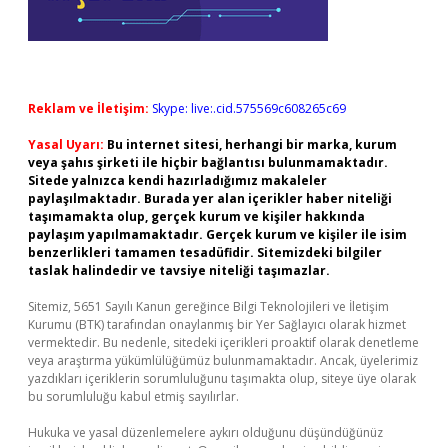
Reklam ve İletişim:
Skype: live:.cid.575569c608265c69
Yasal Uyarı:
Bu internet sitesi, herhangi bir marka, kurum
veya şahıs şirketi ile hiçbir bağlantısı bulunmamaktadır.
Sitede yalnızca kendi hazırladığımız makaleler
paylaşılmaktadır. Burada yer alan içerikler haber niteliği
taşımamakta olup, gerçek kurum ve kişiler hakkında
paylaşım yapılmamaktadır. Gerçek kurum ve kişiler ile isim
benzerlikleri tamamen tesadüfidir. Sitemizdeki bilgiler
taslak halindedir ve tavsiye niteliği taşımazlar.
Sitemiz, 5651 Sayılı Kanun gereğince Bilgi Teknolojileri ve İletişim
Kurumu (BTK) tarafından onaylanmış bir Yer Sağlayıcı olarak hizmet
vermektedir. Bu nedenle, sitedeki içerikleri proaktif olarak denetleme
veya araştırma yükümlülüğümüz bulunmamaktadır. Ancak, üyelerimiz
yazdıkları içeriklerin sorumluluğunu taşımakta olup, siteye üye olarak
bu sorumluluğu kabul etmiş sayılırlar.
Hukuka ve yasal düzenlemelere aykırı olduğunu düşündüğünüz