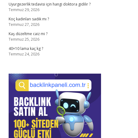
Uyurgezerlik tedavisi için hangi doktora gidilir ?
Temmuz 29, 2026
Koç kadınları sadık mı ?
Temmuz 27, 2026
Kaş düzeltme caiz mi ?
Temmuz 25, 2026
40×10 lama kaç kg ?
Temmuz 24, 2026