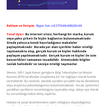
Reklam ve İletişim:
Skype: live:.cid.575569c608265c69
Yasal Uyarı:
Bu internet sitesi, herhangi bir marka, kurum
veya şahıs şirketi ile hiçbir bağlantısı bulunmamaktadır.
Sitede yalnızca kendi hazırladığımız makaleler
paylaşılmaktadır. Burada yer alan içerikler haber niteliği
taşımamakta olup, gerçek kurum ve kişiler hakkında
paylaşım yapılmamaktadır. Gerçek kurum ve kişiler ile isim
benzerlikleri tamamen tesadüfidir. Sitemizdeki bilgiler
taslak halindedir ve tavsiye niteliği taşımazlar.
Sitemiz, 5651 Sayılı Kanun gereğince Bilgi Teknolojileri ve İletişim
Kurumu (BTK) tarafından onaylanmış bir Yer Sağlayıcı olarak hizmet
vermektedir. Bu nedenle, sitedeki içerikleri proaktif olarak denetleme
veya araştırma yükümlülüğümüz bulunmamaktadır. Ancak, üyelerimiz
yazdıkları içeriklerin sorumluluğunu taşımakta olup, siteye üye olarak
bu sorumluluğu kabul etmiş sayılırlar.
Hukuka ve yasal düzenlemelere aykırı olduğunu düşündüğünüz