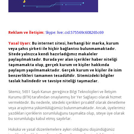
Reklam ve İletişim:
Skype: live:.cid.575569c608265c69
Yasal Uyarı:
Bu internet sitesi, herhangi bir marka, kurum
veya şahıs şirketi ile hiçbir bağlantısı bulunmamaktadır.
Sitede yalnızca kendi hazırladığımız makaleler
paylaşılmaktadır. Burada yer alan içerikler haber niteliği
taşımamakta olup, gerçek kurum ve kişiler hakkında
paylaşım yapılmamaktadır. Gerçek kurum ve kişiler ile isim
benzerlikleri tamamen tesadüfidir. Sitemizdeki bilgiler
taslak halindedir ve tavsiye niteliği taşımazlar.
Sitemiz, 5651 Sayılı Kanun gereğince Bilgi Teknolojileri ve İletişim
Kurumu (BTK) tarafından onaylanmış bir Yer Sağlayıcı olarak hizmet
vermektedir. Bu nedenle, sitedeki içerikleri proaktif olarak denetleme
veya araştırma yükümlülüğümüz bulunmamaktadır. Ancak, üyelerimiz
yazdıkları içeriklerin sorumluluğunu taşımakta olup, siteye üye olarak
bu sorumluluğu kabul etmiş sayılırlar.
Hukuka ve yasal düzenlemelere aykırı olduğunu düşündüğünüz