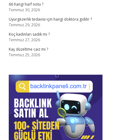
66 hangi harf notu ?
Temmuz 30, 2026
Uyurgezerlik tedavisi için hangi doktora gidilir ?
Temmuz 29, 2026
Koç kadınları sadık mı ?
Temmuz 27, 2026
Kaş düzeltme caiz mi ?
Temmuz 25, 2026