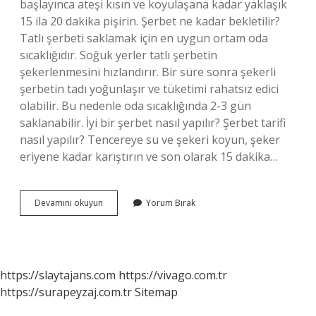
başlayınca ateşi kısın ve koyulaşana kadar yaklaşık
15 ila 20 dakika pişirin. Şerbet ne kadar bekletilir?
Tatlı şerbeti saklamak için en uygun ortam oda
sıcaklığıdır. Soğuk yerler tatlı şerbetin
şekerlenmesini hızlandırır. Bir süre sonra şekerli
şerbetin tadı yoğunlaşır ve tüketimi rahatsız edici
olabilir. Bu nedenle oda sıcaklığında 2-3 gün
saklanabilir. İyi bir şerbet nasıl yapılır? Şerbet tarifi
nasıl yapılır? Tencereye su ve şekeri koyun, şeker
eriyene kadar karıştırın ve son olarak 15 dakika…
Şerbet
Devamını okuyun
Yorum Bırak
Kaç
Dakika
Da
Olur
https://slaytajans.com
https://vivago.com.tr
https://surapeyzaj.com.tr
Sitemap