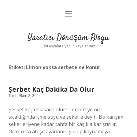
menüyü
Anasayfa
aç
Gizlilik Politikası
Yaratıcı Dönüşüm Blogu
Yasal Uyarı
Eski eşyalara yeni hikayeler yaz!
Hakkımızda
Etiket:
Limon yoksa serbete ne konur
Şerbet Kaç Dakika Da Olur
Tarih: Ekim 8, 2024
Şerbet kaç dakikada olur? Tencereye oda
sıcaklığında içme suyu ve şeker ekleyin. Bu karışım
şeker eriyene kadar tahta bir kaşıkla karıştırılır.
Ocak orta ateşe ayarlanır. Şurup kaynamaya