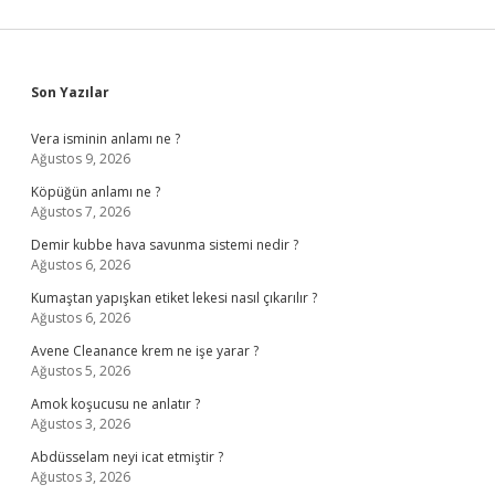
Sidebar
Son Yazılar
Vera isminin anlamı ne ?
Ağustos 9, 2026
Köpüğün anlamı ne ?
Ağustos 7, 2026
Demir kubbe hava savunma sistemi nedir ?
Ağustos 6, 2026
Kumaştan yapışkan etiket lekesi nasıl çıkarılır ?
Ağustos 6, 2026
Avene Cleanance krem ne işe yarar ?
Ağustos 5, 2026
Amok koşucusu ne anlatır ?
Ağustos 3, 2026
Abdüsselam neyi icat etmiştir ?
Ağustos 3, 2026