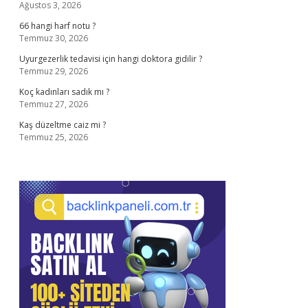
Ağustos 3, 2026
66 hangi harf notu ?
Temmuz 30, 2026
Uyurgezerlik tedavisi için hangi doktora gidilir ?
Temmuz 29, 2026
Koç kadınları sadık mı ?
Temmuz 27, 2026
Kaş düzeltme caiz mi ?
Temmuz 25, 2026