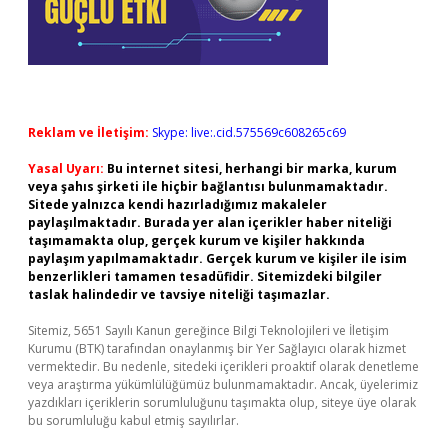
Reklam ve İletişim:
Skype: live:.cid.575569c608265c69
Yasal Uyarı:
Bu internet sitesi, herhangi bir marka, kurum
veya şahıs şirketi ile hiçbir bağlantısı bulunmamaktadır.
Sitede yalnızca kendi hazırladığımız makaleler
paylaşılmaktadır. Burada yer alan içerikler haber niteliği
taşımamakta olup, gerçek kurum ve kişiler hakkında
paylaşım yapılmamaktadır. Gerçek kurum ve kişiler ile isim
benzerlikleri tamamen tesadüfidir. Sitemizdeki bilgiler
taslak halindedir ve tavsiye niteliği taşımazlar.
Sitemiz, 5651 Sayılı Kanun gereğince Bilgi Teknolojileri ve İletişim
Kurumu (BTK) tarafından onaylanmış bir Yer Sağlayıcı olarak hizmet
vermektedir. Bu nedenle, sitedeki içerikleri proaktif olarak denetleme
veya araştırma yükümlülüğümüz bulunmamaktadır. Ancak, üyelerimiz
yazdıkları içeriklerin sorumluluğunu taşımakta olup, siteye üye olarak
bu sorumluluğu kabul etmiş sayılırlar.