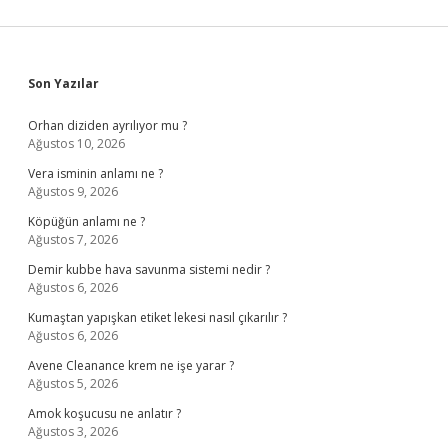
Sidebar
Son Yazılar
Orhan diziden ayrılıyor mu ?
Ağustos 10, 2026
Vera isminin anlamı ne ?
Ağustos 9, 2026
Köpüğün anlamı ne ?
Ağustos 7, 2026
Demir kubbe hava savunma sistemi nedir ?
Ağustos 6, 2026
Kumaştan yapışkan etiket lekesi nasıl çıkarılır ?
Ağustos 6, 2026
Avene Cleanance krem ne işe yarar ?
Ağustos 5, 2026
Amok koşucusu ne anlatır ?
Ağustos 3, 2026