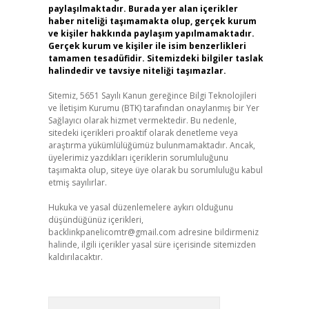
paylaşılmaktadır. Burada yer alan içerikler
haber niteliği taşımamakta olup, gerçek kurum
ve kişiler hakkında paylaşım yapılmamaktadır.
Gerçek kurum ve kişiler ile isim benzerlikleri
tamamen tesadüfidir. Sitemizdeki bilgiler taslak
halindedir ve tavsiye niteliği taşımazlar.
Sitemiz, 5651 Sayılı Kanun gereğince Bilgi Teknolojileri
ve İletişim Kurumu (BTK) tarafından onaylanmış bir Yer
Sağlayıcı olarak hizmet vermektedir. Bu nedenle,
sitedeki içerikleri proaktif olarak denetleme veya
araştırma yükümlülüğümüz bulunmamaktadır. Ancak,
üyelerimiz yazdıkları içeriklerin sorumluluğunu
taşımakta olup, siteye üye olarak bu sorumluluğu kabul
etmiş sayılırlar.
Hukuka ve yasal düzenlemelere aykırı olduğunu
düşündüğünüz içerikleri,
backlinkpanelicomtr@gmail.com
adresine bildirmeniz
halinde, ilgili içerikler yasal süre içerisinde sitemizden
kaldırılacaktır.
Arama