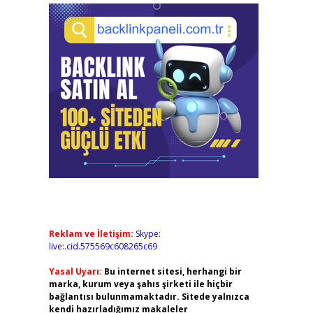
Reklam ve İletişim:
Skype:
live:.cid.575569c608265c69
Yasal Uyarı:
Bu internet sitesi, herhangi bir
marka, kurum veya şahıs şirketi ile hiçbir
bağlantısı bulunmamaktadır. Sitede yalnızca
kendi hazırladığımız makaleler