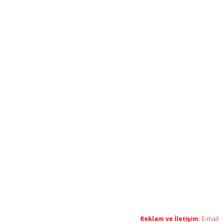
Reklam ve İletişim:
E-mail: