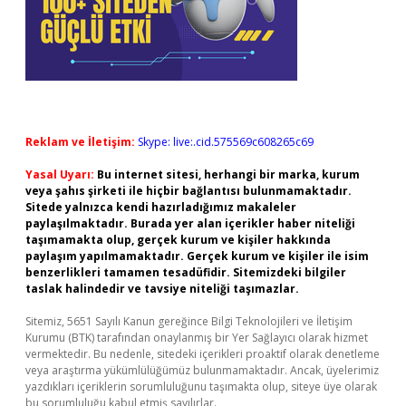
Reklam ve İletişim:
Skype: live:.cid.575569c608265c69
Yasal Uyarı:
Bu internet sitesi, herhangi bir marka, kurum
veya şahıs şirketi ile hiçbir bağlantısı bulunmamaktadır.
Sitede yalnızca kendi hazırladığımız makaleler
paylaşılmaktadır. Burada yer alan içerikler haber niteliği
taşımamakta olup, gerçek kurum ve kişiler hakkında
paylaşım yapılmamaktadır. Gerçek kurum ve kişiler ile isim
benzerlikleri tamamen tesadüfidir. Sitemizdeki bilgiler
taslak halindedir ve tavsiye niteliği taşımazlar.
Sitemiz, 5651 Sayılı Kanun gereğince Bilgi Teknolojileri ve İletişim
Kurumu (BTK) tarafından onaylanmış bir Yer Sağlayıcı olarak hizmet
vermektedir. Bu nedenle, sitedeki içerikleri proaktif olarak denetleme
veya araştırma yükümlülüğümüz bulunmamaktadır. Ancak, üyelerimiz
yazdıkları içeriklerin sorumluluğunu taşımakta olup, siteye üye olarak
bu sorumluluğu kabul etmiş sayılırlar.