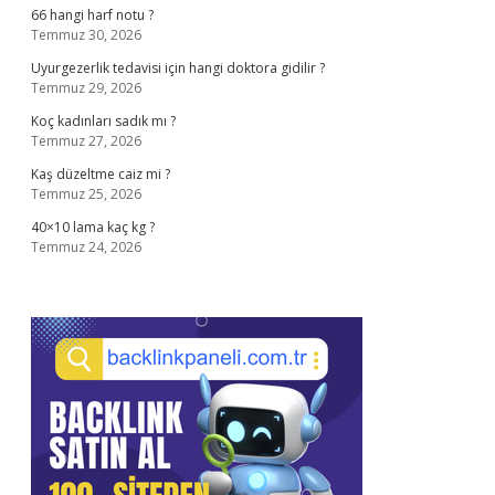
66 hangi harf notu ?
Temmuz 30, 2026
Uyurgezerlik tedavisi için hangi doktora gidilir ?
Temmuz 29, 2026
Koç kadınları sadık mı ?
Temmuz 27, 2026
Kaş düzeltme caiz mi ?
Temmuz 25, 2026
40×10 lama kaç kg ?
Temmuz 24, 2026