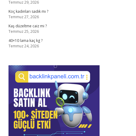
Temmuz 29, 2026
Koç kadınları sadık mı ?
Temmuz 27, 2026
Kaş düzeltme caiz mi ?
Temmuz 25, 2026
40×10 lama kaç kg ?
Temmuz 24, 2026