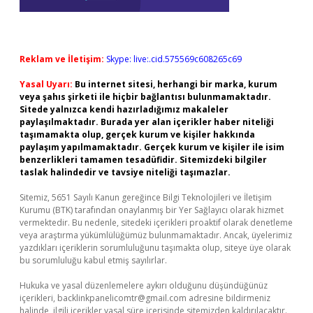
Reklam ve İletişim:
Skype: live:.cid.575569c608265c69
Yasal Uyarı:
Bu internet sitesi, herhangi bir marka, kurum
veya şahıs şirketi ile hiçbir bağlantısı bulunmamaktadır.
Sitede yalnızca kendi hazırladığımız makaleler
paylaşılmaktadır. Burada yer alan içerikler haber niteliği
taşımamakta olup, gerçek kurum ve kişiler hakkında
paylaşım yapılmamaktadır. Gerçek kurum ve kişiler ile isim
benzerlikleri tamamen tesadüfidir. Sitemizdeki bilgiler
taslak halindedir ve tavsiye niteliği taşımazlar.
Sitemiz, 5651 Sayılı Kanun gereğince Bilgi Teknolojileri ve İletişim
Kurumu (BTK) tarafından onaylanmış bir Yer Sağlayıcı olarak hizmet
vermektedir. Bu nedenle, sitedeki içerikleri proaktif olarak denetleme
veya araştırma yükümlülüğümüz bulunmamaktadır. Ancak, üyelerimiz
yazdıkları içeriklerin sorumluluğunu taşımakta olup, siteye üye olarak
bu sorumluluğu kabul etmiş sayılırlar.
Hukuka ve yasal düzenlemelere aykırı olduğunu düşündüğünüz
içerikleri,
backlinkpanelicomtr@gmail.com
adresine bildirmeniz
halinde, ilgili içerikler yasal süre içerisinde sitemizden kaldırılacaktır.