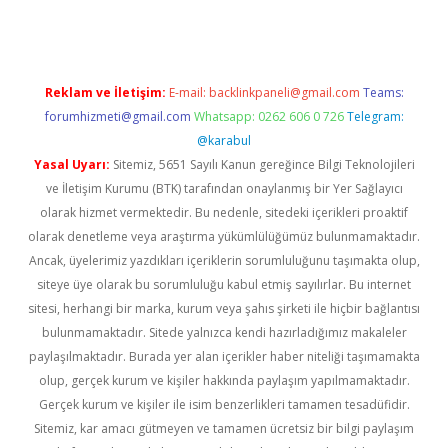
Reklam ve İletişim:
E-mail:
backlinkpaneli@gmail.com
Teams:
forumhizmeti@gmail.com
Whatsapp: 0262 606 0 726
Telegram:
@karabul
Yasal Uyarı:
Sitemiz, 5651 Sayılı Kanun gereğince Bilgi Teknolojileri
ve İletişim Kurumu (BTK) tarafından onaylanmış bir Yer Sağlayıcı
olarak hizmet vermektedir. Bu nedenle, sitedeki içerikleri proaktif
olarak denetleme veya araştırma yükümlülüğümüz bulunmamaktadır.
Ancak, üyelerimiz yazdıkları içeriklerin sorumluluğunu taşımakta olup,
siteye üye olarak bu sorumluluğu kabul etmiş sayılırlar. Bu internet
sitesi, herhangi bir marka, kurum veya şahıs şirketi ile hiçbir bağlantısı
bulunmamaktadır. Sitede yalnızca kendi hazırladığımız makaleler
paylaşılmaktadır. Burada yer alan içerikler haber niteliği taşımamakta
olup, gerçek kurum ve kişiler hakkında paylaşım yapılmamaktadır.
Gerçek kurum ve kişiler ile isim benzerlikleri tamamen tesadüfidir.
Sitemiz, kar amacı gütmeyen ve tamamen ücretsiz bir bilgi paylaşım