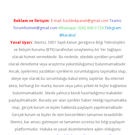
Reklam ve İletişim:
E-mail:
backlinkpaneli@gmail.com
Teams:
forumhizmeti@gmail.com
Whatsapp: 0262 606 0 726
Telegram:
@karabul
Yasal Uyarı:
Sitemiz, 5651 Sayılı Kanun gereğince Bilgi Teknolojileri
ve İletişim Kurumu (BTK) tarafından onaylanmış bir Yer Sağlayıcı
olarak hizmet vermektedir. Bu nedenle, sitedeki içerikleri proaktif
olarak denetleme veya araştırma yükümlülüğümüz bulunmamaktadır.
Ancak, üyelerimiz yazdıkları içeriklerin sorumluluğunu taşımakta olup,
siteye üye olarak bu sorumluluğu kabul etmiş sayılırlar. Bu internet
sitesi, herhangi bir marka, kurum veya şahıs şirketi ile hiçbir bağlantısı
bulunmamaktadır. Sitede yalnızca kendi hazırladığımız makaleler
paylaşılmaktadır. Burada yer alan içerikler haber niteliği taşımamakta
olup, gerçek kurum ve kişiler hakkında paylaşım yapılmamaktadır.
Gerçek kurum ve kişiler ile isim benzerlikleri tamamen tesadüfidir.
Sitemiz, kar amacı gütmeyen ve tamamen ücretsiz bir bilgi paylaşım
platformudur. Hukuka ve yasal düzenlemelere aykırı olduğunu