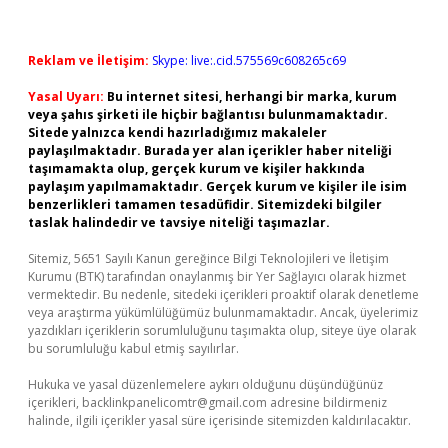
Reklam ve İletişim:
Skype: live:.cid.575569c608265c69
Yasal Uyarı:
Bu internet sitesi, herhangi bir marka, kurum
veya şahıs şirketi ile hiçbir bağlantısı bulunmamaktadır.
Sitede yalnızca kendi hazırladığımız makaleler
paylaşılmaktadır. Burada yer alan içerikler haber niteliği
taşımamakta olup, gerçek kurum ve kişiler hakkında
paylaşım yapılmamaktadır. Gerçek kurum ve kişiler ile isim
benzerlikleri tamamen tesadüfidir. Sitemizdeki bilgiler
taslak halindedir ve tavsiye niteliği taşımazlar.
Sitemiz, 5651 Sayılı Kanun gereğince Bilgi Teknolojileri ve İletişim
Kurumu (BTK) tarafından onaylanmış bir Yer Sağlayıcı olarak hizmet
vermektedir. Bu nedenle, sitedeki içerikleri proaktif olarak denetleme
veya araştırma yükümlülüğümüz bulunmamaktadır. Ancak, üyelerimiz
yazdıkları içeriklerin sorumluluğunu taşımakta olup, siteye üye olarak
bu sorumluluğu kabul etmiş sayılırlar.
Hukuka ve yasal düzenlemelere aykırı olduğunu düşündüğünüz
içerikleri,
backlinkpanelicomtr@gmail.com
adresine bildirmeniz
halinde, ilgili içerikler yasal süre içerisinde sitemizden kaldırılacaktır.