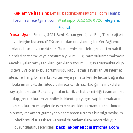
Reklam ve İletişim:
E-mail:
backlinkpaneli@gmail.com
Teams:
forumhizmeti@gmail.com
Whatsapp: 0262 606 0 726
Telegram:
@karabul
Yasal Uyarı:
Sitemiz, 5651 Sayılı Kanun gereğince Bilgi Teknolojileri
ve İletişim Kurumu (BTK) tarafından onaylanmış bir Yer Sağlayıcı
olarak hizmet vermektedir. Bu nedenle, sitedeki içerikleri proaktif
olarak denetleme veya araştırma yükümlülüğümüz bulunmamaktadır.
Ancak, üyelerimiz yazdıkları içeriklerin sorumluluğunu taşımakta olup,
siteye üye olarak bu sorumluluğu kabul etmiş sayılırlar. Bu internet
sitesi, herhangi bir marka, kurum veya şahıs şirketi ile hiçbir bağlantısı
bulunmamaktadır. Sitede yalnızca kendi hazırladığımız makaleler
paylaşılmaktadır. Burada yer alan içerikler haber niteliği taşımamakta
olup, gerçek kurum ve kişiler hakkında paylaşım yapılmamaktadır.
Gerçek kurum ve kişiler ile isim benzerlikleri tamamen tesadüfidir.
Sitemiz, kar amacı gütmeyen ve tamamen ücretsiz bir bilgi paylaşım
platformudur. Hukuka ve yasal düzenlemelere aykırı olduğunu
düşündüğünüz içerikleri,
backlinkpanelicomtr@gmail.com