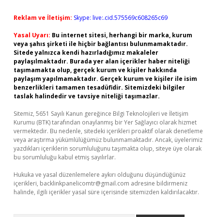
Reklam ve İletişim:
Skype: live:.cid.575569c608265c69
Yasal Uyarı:
Bu internet sitesi, herhangi bir marka, kurum
veya şahıs şirketi ile hiçbir bağlantısı bulunmamaktadır.
Sitede yalnızca kendi hazırladığımız makaleler
paylaşılmaktadır. Burada yer alan içerikler haber niteliği
taşımamakta olup, gerçek kurum ve kişiler hakkında
paylaşım yapılmamaktadır. Gerçek kurum ve kişiler ile isim
benzerlikleri tamamen tesadüfidir. Sitemizdeki bilgiler
taslak halindedir ve tavsiye niteliği taşımazlar.
Sitemiz, 5651 Sayılı Kanun gereğince Bilgi Teknolojileri ve İletişim
Kurumu (BTK) tarafından onaylanmış bir Yer Sağlayıcı olarak hizmet
vermektedir. Bu nedenle, sitedeki içerikleri proaktif olarak denetleme
veya araştırma yükümlülüğümüz bulunmamaktadır. Ancak, üyelerimiz
yazdıkları içeriklerin sorumluluğunu taşımakta olup, siteye üye olarak
bu sorumluluğu kabul etmiş sayılırlar.
Hukuka ve yasal düzenlemelere aykırı olduğunu düşündüğünüz
içerikleri,
backlinkpanelicomtr@gmail.com
adresine bildirmeniz
halinde, ilgili içerikler yasal süre içerisinde sitemizden kaldırılacaktır.