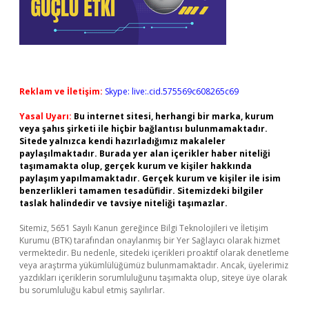
Reklam ve İletişim:
Skype: live:.cid.575569c608265c69
Yasal Uyarı:
Bu internet sitesi, herhangi bir marka, kurum
veya şahıs şirketi ile hiçbir bağlantısı bulunmamaktadır.
Sitede yalnızca kendi hazırladığımız makaleler
paylaşılmaktadır. Burada yer alan içerikler haber niteliği
taşımamakta olup, gerçek kurum ve kişiler hakkında
paylaşım yapılmamaktadır. Gerçek kurum ve kişiler ile isim
benzerlikleri tamamen tesadüfidir. Sitemizdeki bilgiler
taslak halindedir ve tavsiye niteliği taşımazlar.
Sitemiz, 5651 Sayılı Kanun gereğince Bilgi Teknolojileri ve İletişim
Kurumu (BTK) tarafından onaylanmış bir Yer Sağlayıcı olarak hizmet
vermektedir. Bu nedenle, sitedeki içerikleri proaktif olarak denetleme
veya araştırma yükümlülüğümüz bulunmamaktadır. Ancak, üyelerimiz
yazdıkları içeriklerin sorumluluğunu taşımakta olup, siteye üye olarak
bu sorumluluğu kabul etmiş sayılırlar.