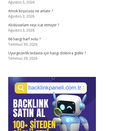
Ağustos 5, 2026
Amok koşucusu ne anlatır ?
Ağustos 3, 2026
Abdüsselam neyi icat etmiştir ?
Ağustos 3, 2026
66 hangi harf notu ?
Temmuz 30, 2026
Uyurgezerlik tedavisi için hangi doktora gidilir ?
Temmuz 29, 2026